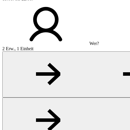
Wer?
2 Erw., 1 Einheit