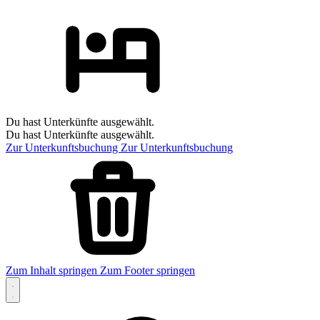
Du hast Unterkünfte ausgewählt.
Du hast Unterkünfte ausgewählt.
Zur Unterkunftsbuchung
Zur Unterkunftsbuchung
Zum Inhalt springen
Zum Footer springen