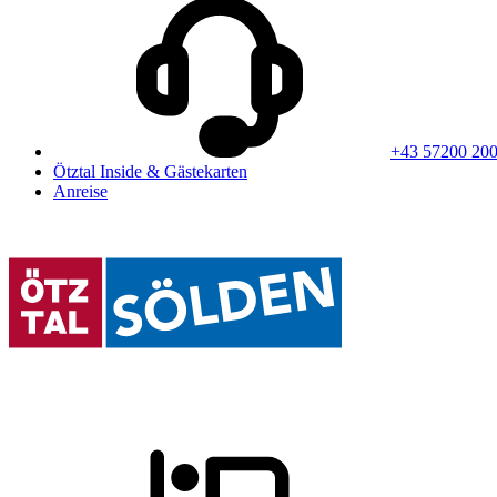
+43 57200 20
Ötztal Inside & Gästekarten
Anreise