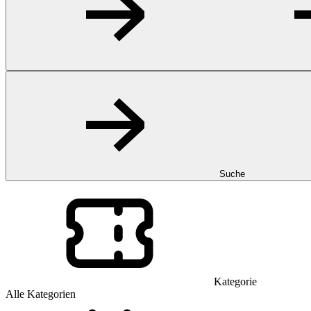
Suche
Kategorie
Alle Kategorien