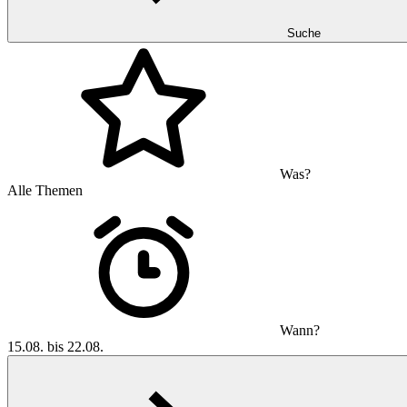
Suche
Was?
Alle Themen
Wann?
15.08. bis 22.08.