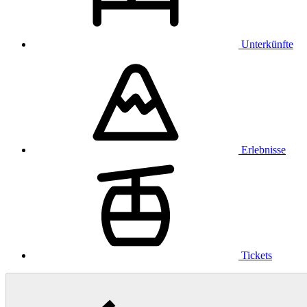
Unterkünfte
Erlebnisse
Tickets