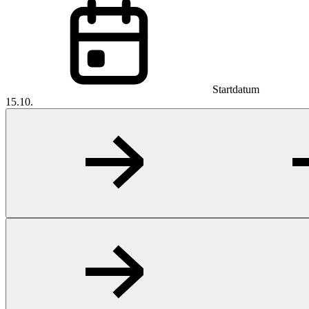
Startdatum
15.10.