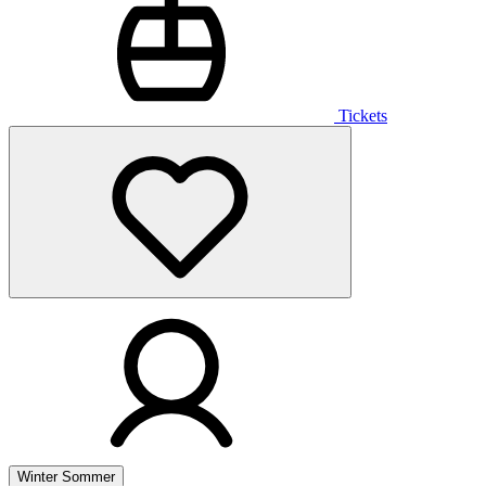
Tickets
Winter
Sommer