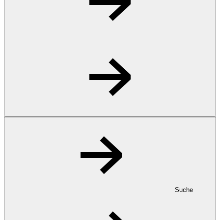
Suche