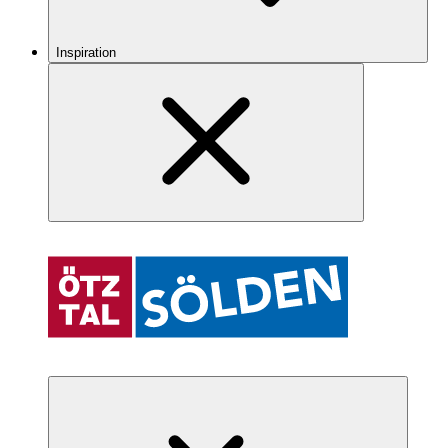
Inspiration