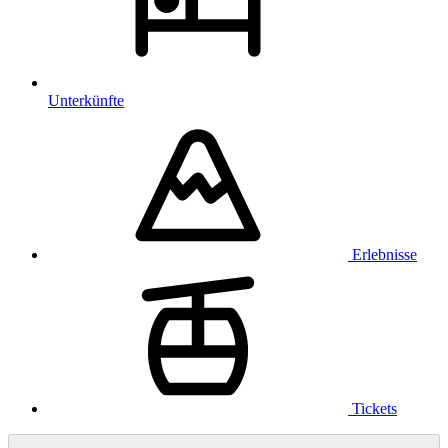
Unterkünfte
Erlebnisse
Tickets