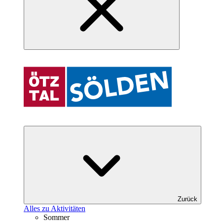
Zurück
Alles zu Aktivitäten
Sommer