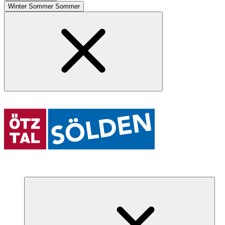
Winter
Sommer
Sommer