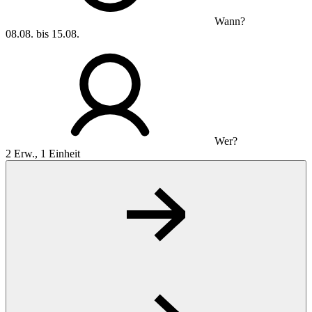
Wann?
08.08. bis 15.08.
Wer?
2 Erw., 1 Einheit