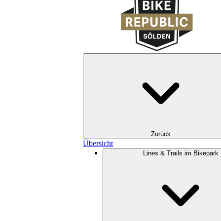
Zurück
Übersicht
Lines & Trails im Bikepark