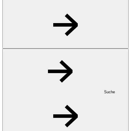
Suche