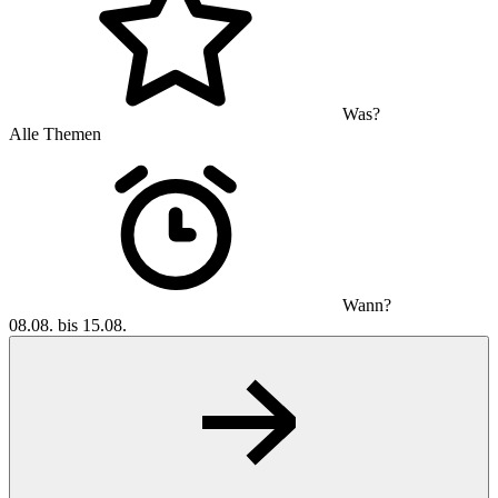
Was?
Alle Themen
Wann?
08.08. bis 15.08.