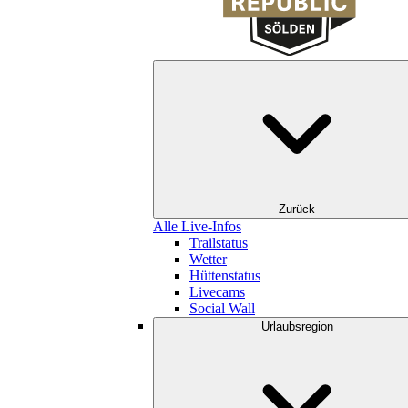
Zurück
Alle Live-Infos
Trailstatus
Wetter
Hüttenstatus
Livecams
Social Wall
Urlaubsregion