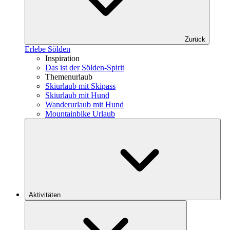
Zurück
Erlebe Sölden
Inspiration
Das ist der Sölden-Spirit
Themenurlaub
Skiurlaub mit Skipass
Skiurlaub mit Hund
Wanderurlaub mit Hund
Mountainbike Urlaub
Aktivitäten