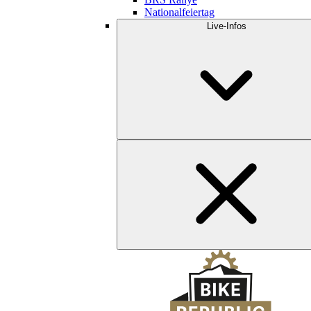
Nationalfeiertag
Live-Infos