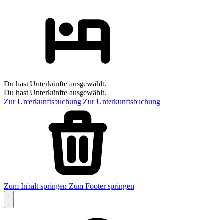
Du hast Unterkünfte ausgewählt.
Du hast Unterkünfte ausgewählt.
Zur Unterkunftsbuchung
Zur Unterkunftsbuchung
Zum Inhalt springen
Zum Footer springen