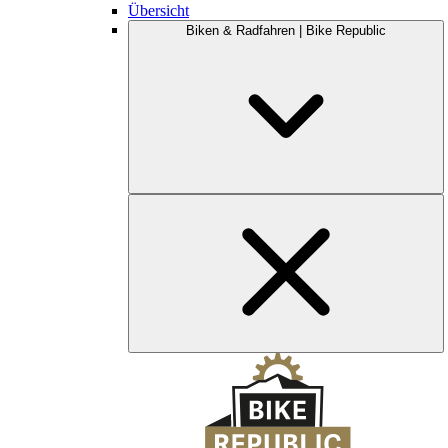
Übersicht
Biken & Radfahren | Bike Republic