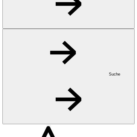
Suche