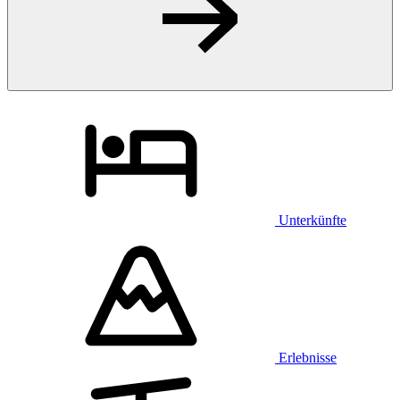
Unterkünfte
Erlebnisse