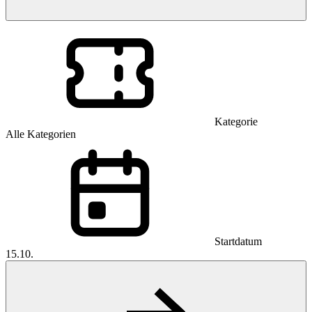
Kategorie
Alle Kategorien
Startdatum
15.10.