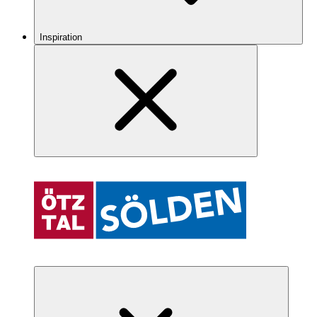
Inspiration