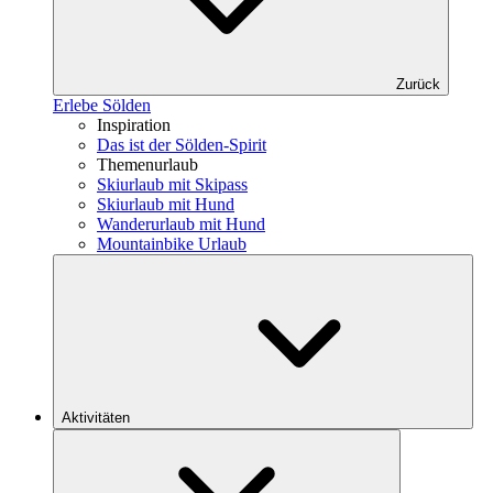
Zurück
Erlebe Sölden
Inspiration
Das ist der Sölden-Spirit
Themenurlaub
Skiurlaub mit Skipass
Skiurlaub mit Hund
Wanderurlaub mit Hund
Mountainbike Urlaub
Aktivitäten