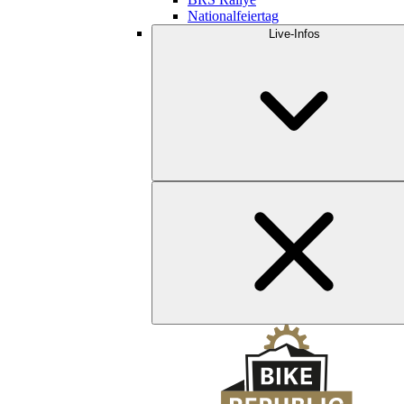
Nationalfeiertag
Live-Infos