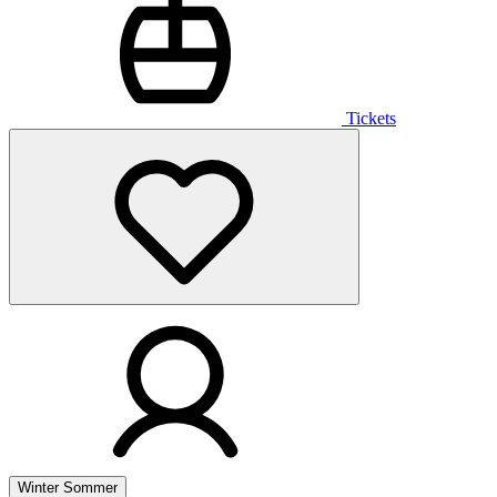
Tickets
Winter
Sommer