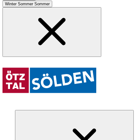
Winter
Sommer
Sommer