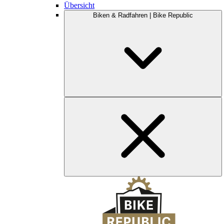
Übersicht
Biken & Radfahren | Bike Republic