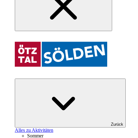
Zurück
Alles zu Aktivitäten
Sommer