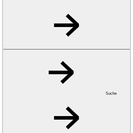
Suche