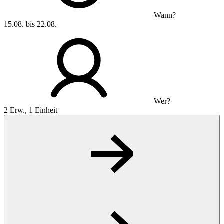
Wann?
15.08. bis 22.08.
Wer?
2 Erw., 1 Einheit