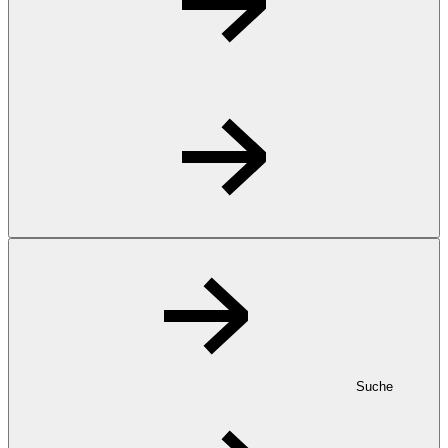
Suche