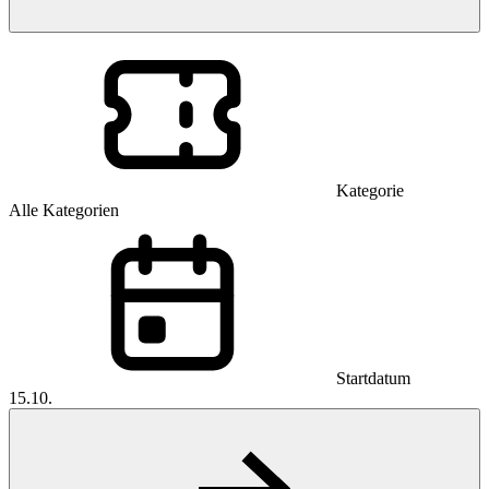
Kategorie
Alle Kategorien
Startdatum
15.10.