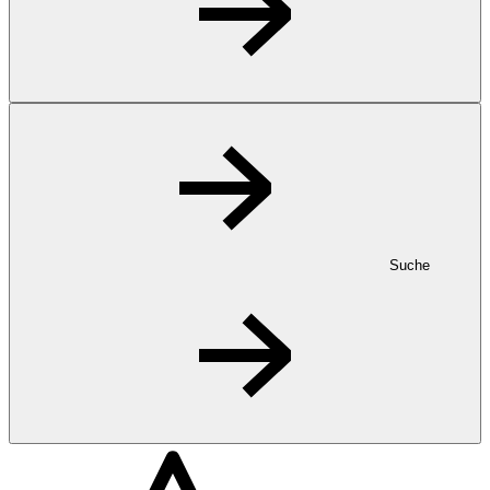
Suche