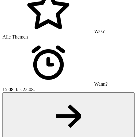
Was?
Alle Themen
Wann?
15.08. bis 22.08.