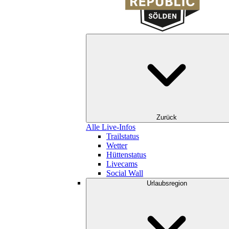
Zurück
Alle Live-Infos
Trailstatus
Wetter
Hüttenstatus
Livecams
Social Wall
Urlaubsregion