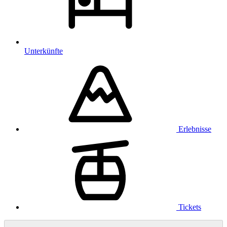
Unterkünfte
Erlebnisse
Tickets