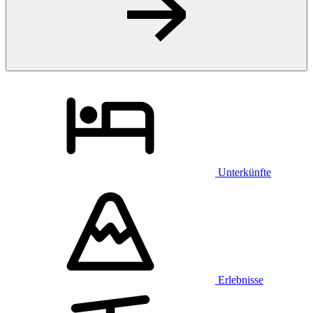
Unterkünfte
Erlebnisse