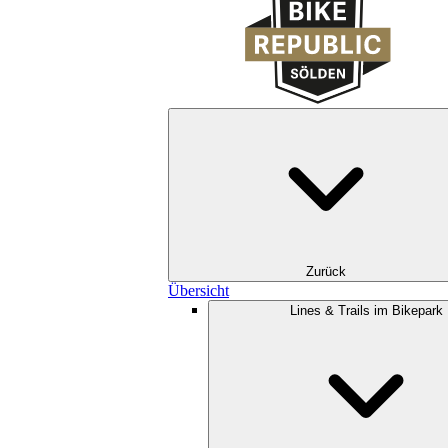
Zurück
Übersicht
Lines & Trails im Bikepark