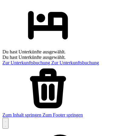
Du hast Unterkünfte ausgewählt.
Du hast Unterkünfte ausgewählt.
Zur Unterkunftsbuchung
Zur Unterkunftsbuchung
Zum Inhalt springen
Zum Footer springen