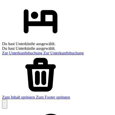
Du hast Unterkünfte ausgewählt.
Du hast Unterkünfte ausgewählt.
Zur Unterkunftsbuchung
Zur Unterkunftsbuchung
Zum Inhalt springen
Zum Footer springen