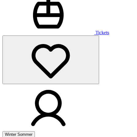
Tickets
Winter
Sommer