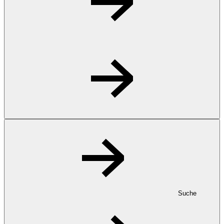
Suche