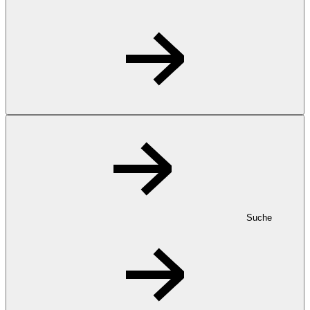
Suche