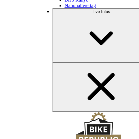
Nationalfeiertag
Live-Infos