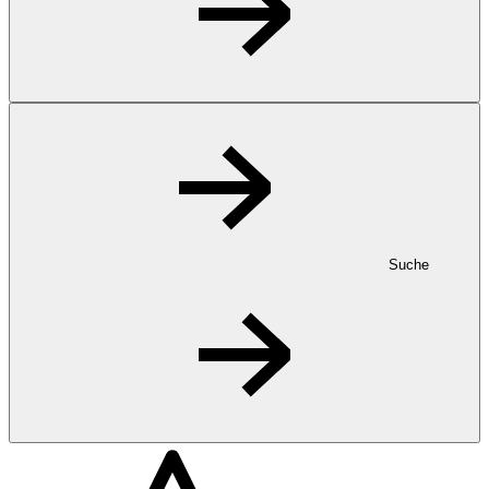
Suche