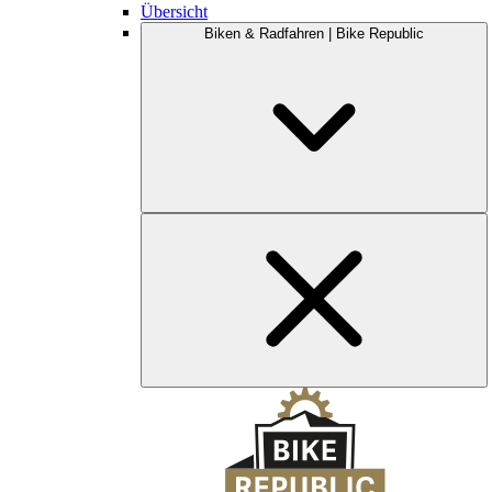
Übersicht
Biken & Radfahren | Bike Republic