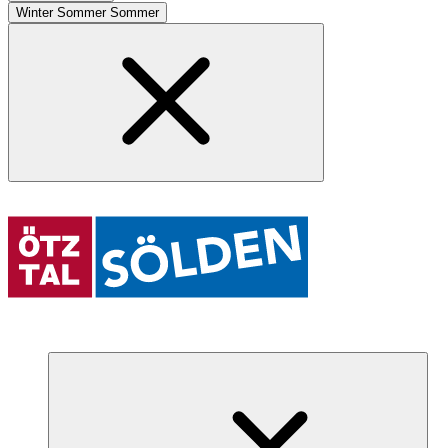
Winter
Sommer
Sommer