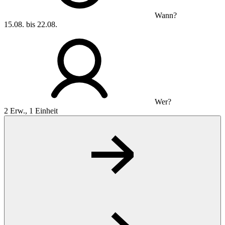
Wann?
15.08. bis 22.08.
Wer?
2 Erw., 1 Einheit