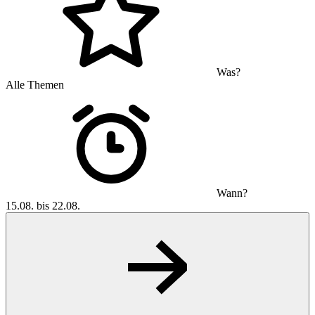
Was?
Alle Themen
Wann?
15.08. bis 22.08.