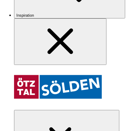
Inspiration