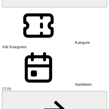
Kategorie
Alle Kategorien
Startdatum
15.10.