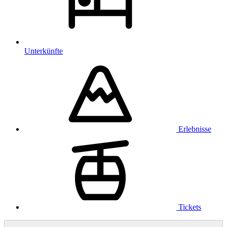
Unterkünfte
Erlebnisse
Tickets