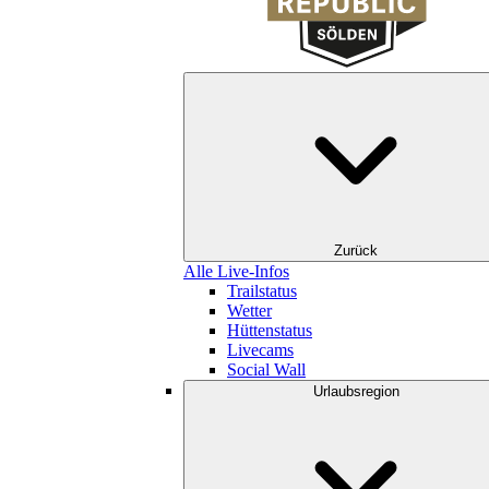
Zurück
Alle Live-Infos
Trailstatus
Wetter
Hüttenstatus
Livecams
Social Wall
Urlaubsregion