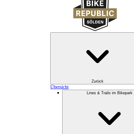
Zurück
Übersicht
Lines & Trails im Bikepark