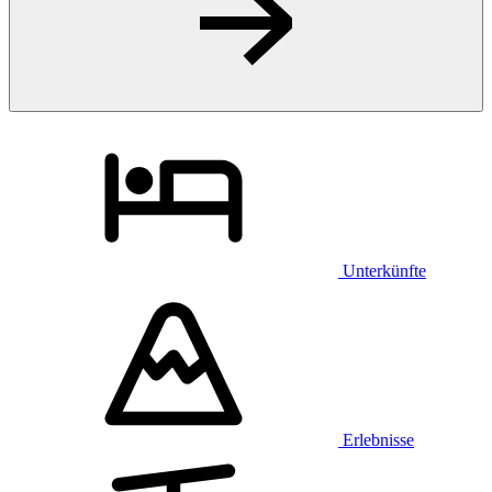
Unterkünfte
Erlebnisse