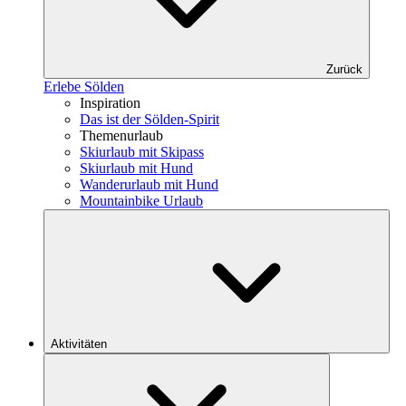
Zurück
Erlebe Sölden
Inspiration
Das ist der Sölden-Spirit
Themenurlaub
Skiurlaub mit Skipass
Skiurlaub mit Hund
Wanderurlaub mit Hund
Mountainbike Urlaub
Aktivitäten