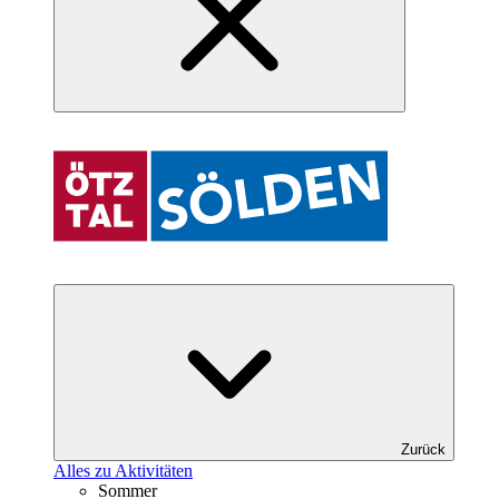
Zurück
Alles zu Aktivitäten
Sommer