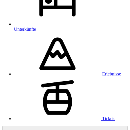
Unterkünfte
Erlebnisse
Tickets