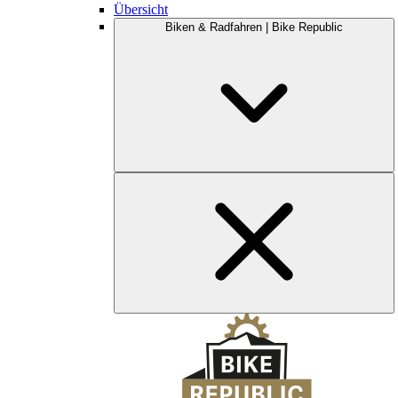
Übersicht
Biken & Radfahren | Bike Republic