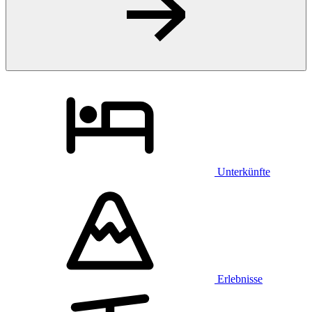
Unterkünfte
Erlebnisse