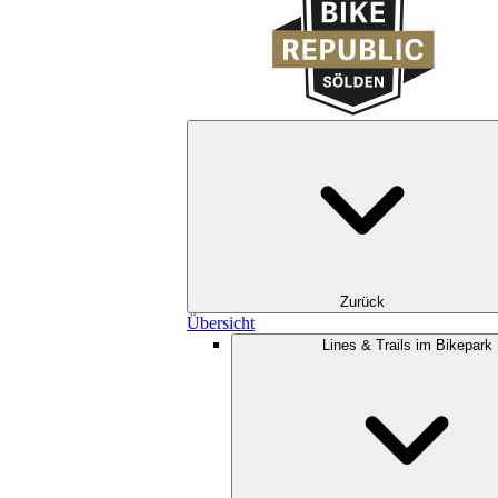
Zurück
Übersicht
Lines & Trails im Bikepark