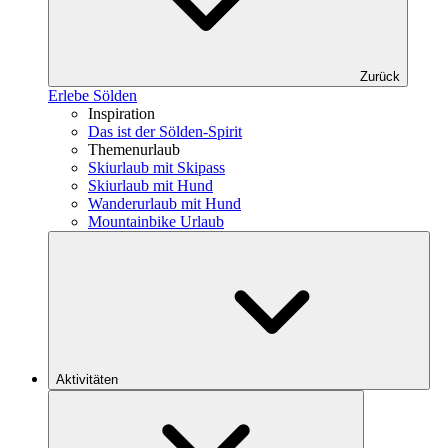
Zurück
Erlebe Sölden
Inspiration
Das ist der Sölden-Spirit
Themenurlaub
Skiurlaub mit Skipass
Skiurlaub mit Hund
Wanderurlaub mit Hund
Mountainbike Urlaub
Aktivitäten