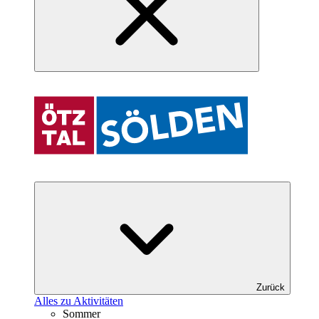
Zurück
Alles zu Aktivitäten
Sommer