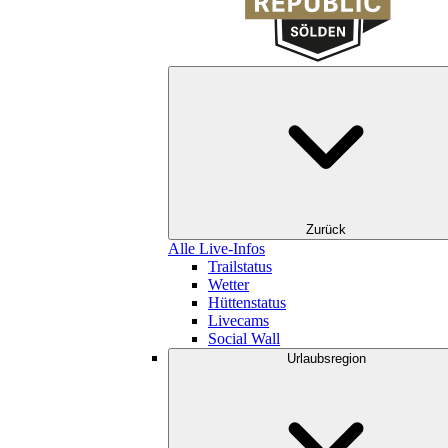
Zurück
Alle Live-Infos
Trailstatus
Wetter
Hüttenstatus
Livecams
Social Wall
Urlaubsregion