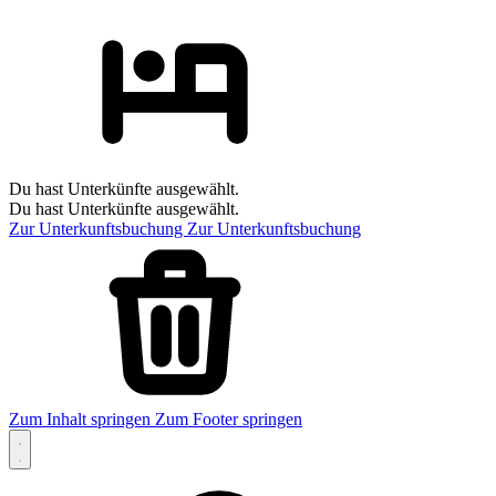
Du hast Unterkünfte ausgewählt.
Du hast Unterkünfte ausgewählt.
Zur Unterkunftsbuchung
Zur Unterkunftsbuchung
Zum Inhalt springen
Zum Footer springen