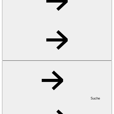
Suche