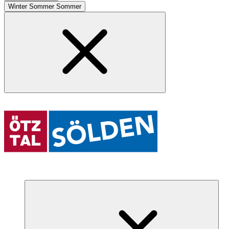
Winter
Sommer
Sommer