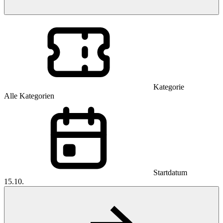
Kategorie
Alle Kategorien
Startdatum
15.10.