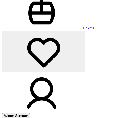
Tickets
Winter
Sommer