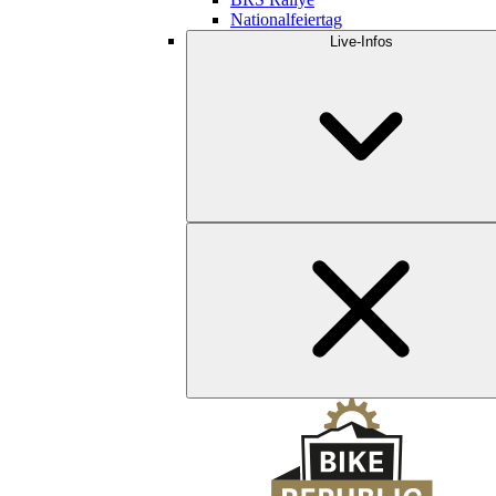
Nationalfeiertag
Live-Infos