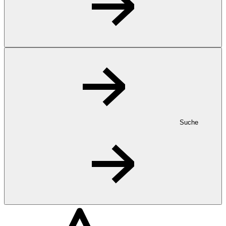
Suche