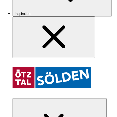
Inspiration