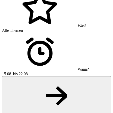
Was?
Alle Themen
Wann?
15.08. bis 22.08.