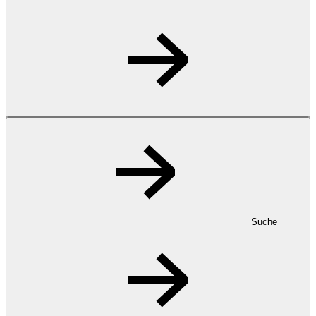
Suche