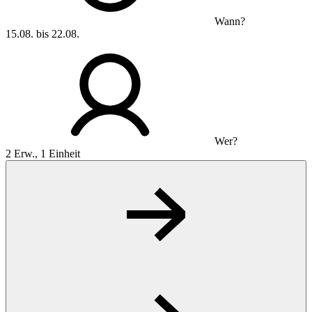
Wann?
15.08. bis 22.08.
Wer?
2 Erw., 1 Einheit