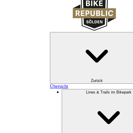
Zurück
Übersicht
Lines & Trails im Bikepark