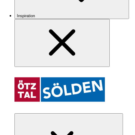
Inspiration