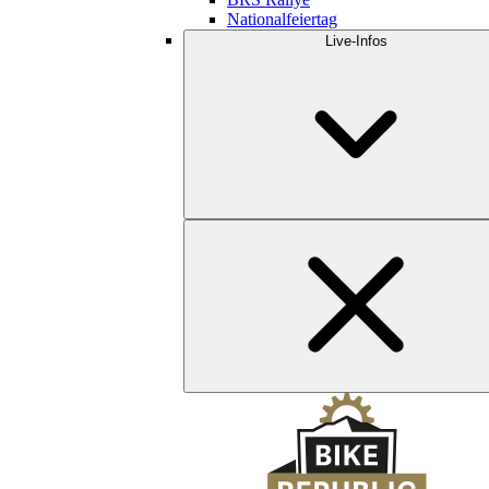
Nationalfeiertag
Live-Infos