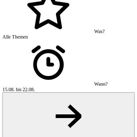
Was?
Alle Themen
Wann?
15.08. bis 22.08.