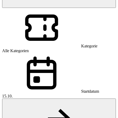
Kategorie
Alle Kategorien
Startdatum
15.10.