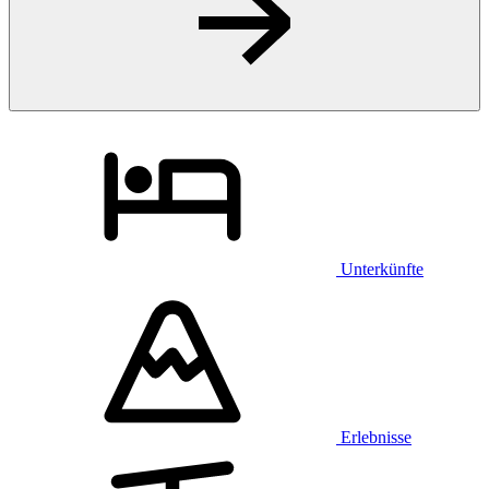
Unterkünfte
Erlebnisse