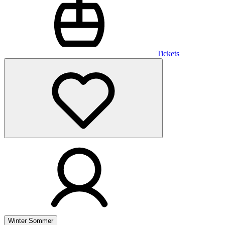
Tickets
Winter
Sommer