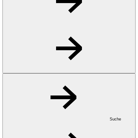
Suche