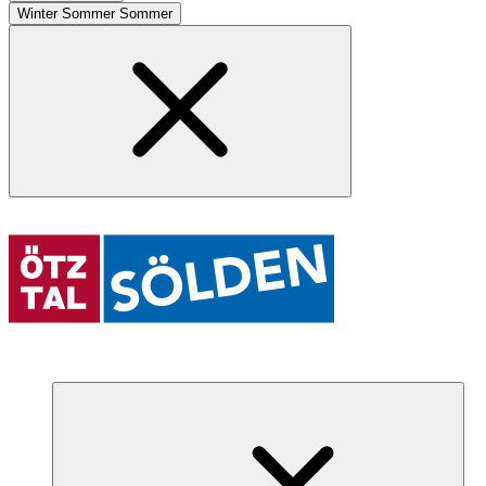
Winter
Sommer
Sommer