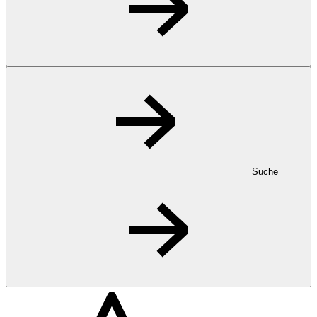
Suche