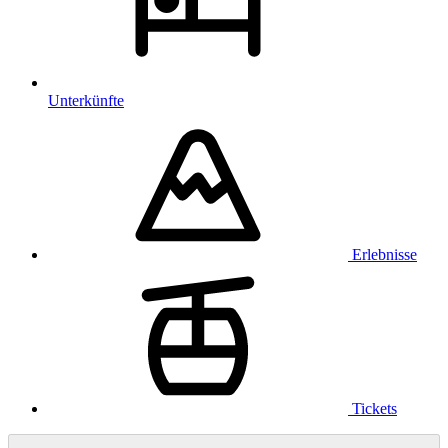
Unterkünfte
Erlebnisse
Tickets