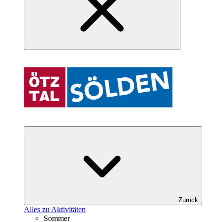
Zurück
Alles zu Aktivitäten
Sommer