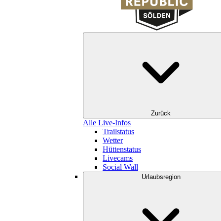
Zurück
Alle Live-Infos
Trailstatus
Wetter
Hüttenstatus
Livecams
Social Wall
Urlaubsregion