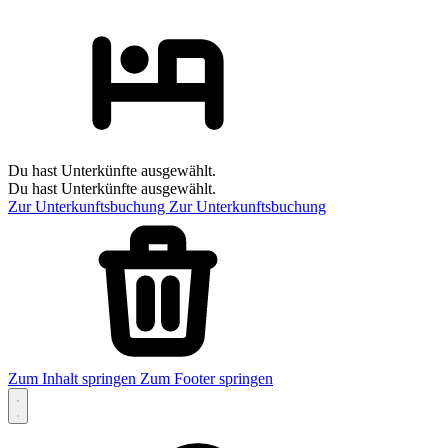
Du hast Unterkünfte ausgewählt.
Du hast Unterkünfte ausgewählt.
Zur Unterkunftsbuchung
Zur Unterkunftsbuchung
Zum Inhalt springen
Zum Footer springen