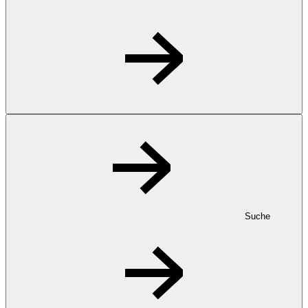
Suche