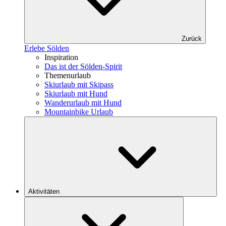
Zurück
Erlebe Sölden
Inspiration
Das ist der Sölden-Spirit
Themenurlaub
Skiurlaub mit Skipass
Skiurlaub mit Hund
Wanderurlaub mit Hund
Mountainbike Urlaub
Aktivitäten