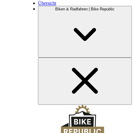
Übersicht
Biken & Radfahren | Bike Republic