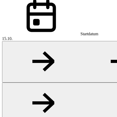
Startdatum
15.10.