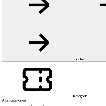
Suche
Kategorie
Alle Kategorien