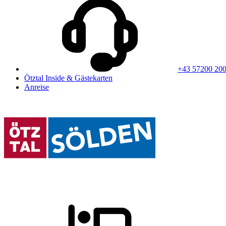
+43 57200 20
Ötztal Inside & Gästekarten
Anreise