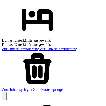
Du hast Unterkünfte ausgewählt.
Du hast Unterkünfte ausgewählt.
Zur Unterkunftsbuchung
Zur Unterkunftsbuchung
Zum Inhalt springen
Zum Footer springen