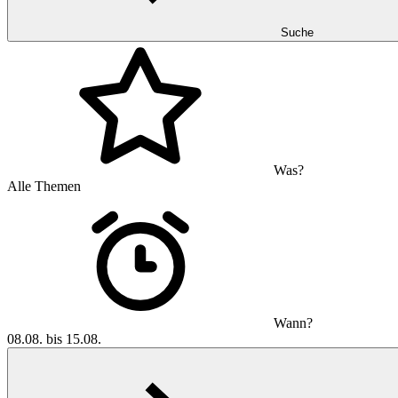
Suche
Was?
Alle Themen
Wann?
08.08. bis 15.08.