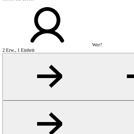
Wer?
2 Erw., 1 Einheit