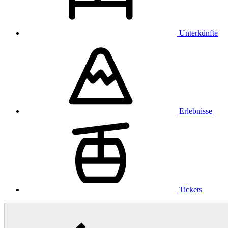
Unterkünfte
Erlebnisse
Tickets