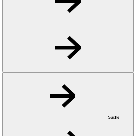
Suche