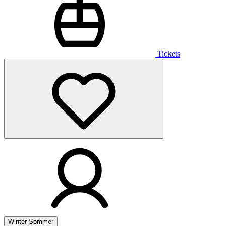
Tickets
Winter
Sommer