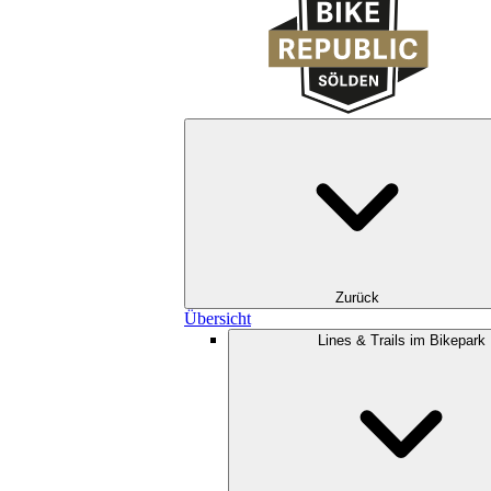
Zurück
Übersicht
Lines & Trails im Bikepark