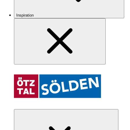
Inspiration