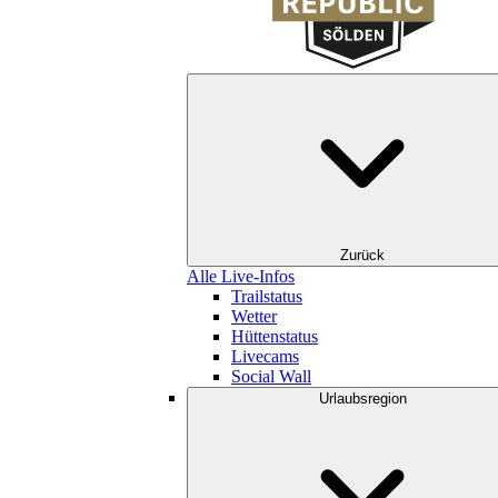
Zurück
Alle Live-Infos
Trailstatus
Wetter
Hüttenstatus
Livecams
Social Wall
Urlaubsregion