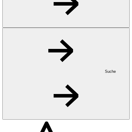
Suche