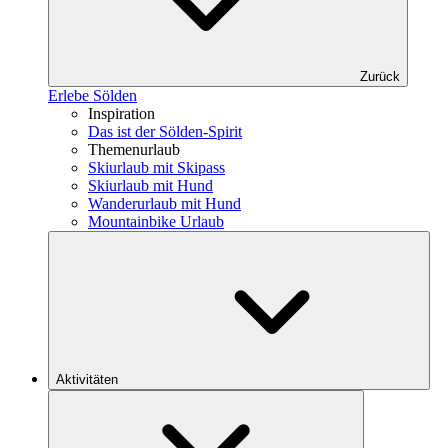
Zurück
Erlebe Sölden
Inspiration
Das ist der Sölden-Spirit
Themenurlaub
Skiurlaub mit Skipass
Skiurlaub mit Hund
Wanderurlaub mit Hund
Mountainbike Urlaub
Aktivitäten