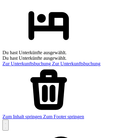
Du hast Unterkünfte ausgewählt.
Du hast Unterkünfte ausgewählt.
Zur Unterkunftsbuchung
Zur Unterkunftsbuchung
Zum Inhalt springen
Zum Footer springen