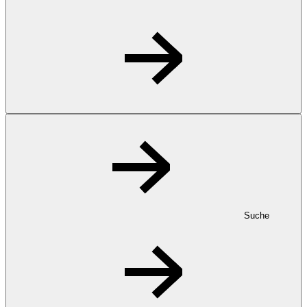
Suche