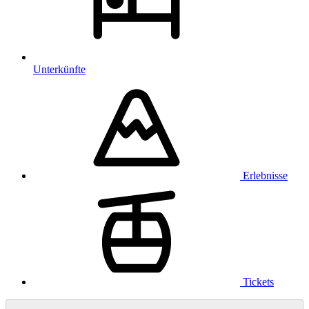
Unterkünfte
Erlebnisse
Tickets