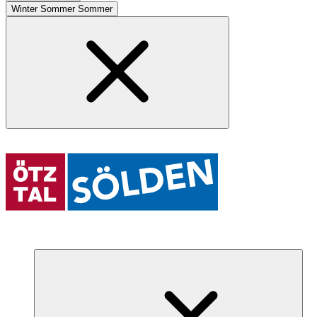
Winter
Sommer
Sommer