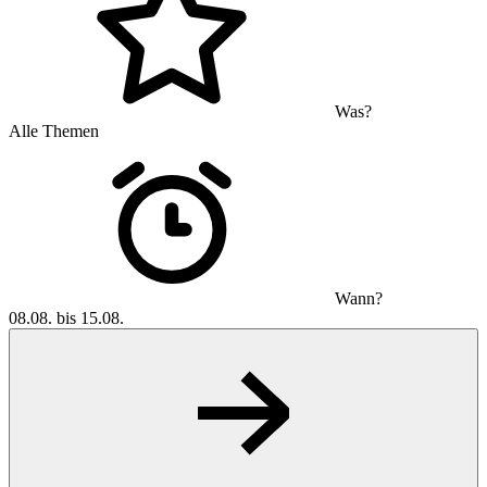
Was?
Alle Themen
Wann?
08.08. bis 15.08.