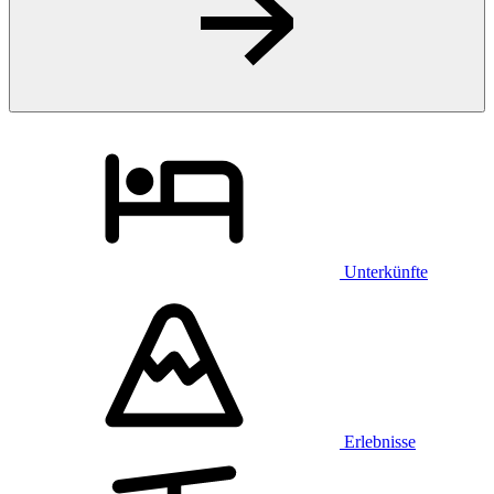
Unterkünfte
Erlebnisse