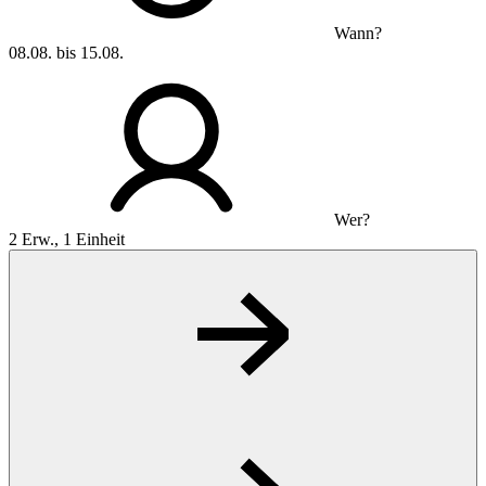
Wann?
08.08. bis 15.08.
Wer?
2 Erw., 1 Einheit