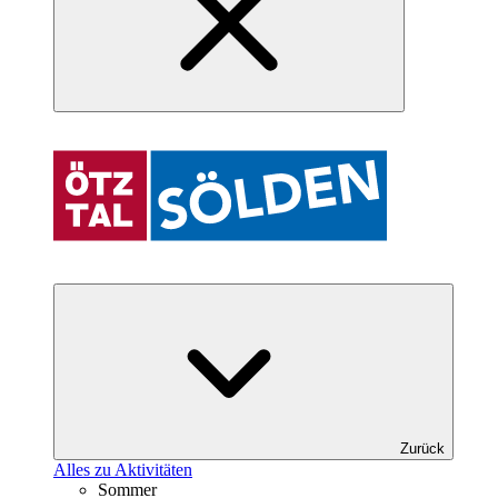
Zurück
Alles zu Aktivitäten
Sommer