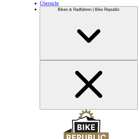
Übersicht
Biken & Radfahren | Bike Republic