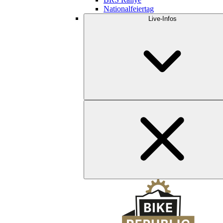
Nationalfeiertag
Live-Infos