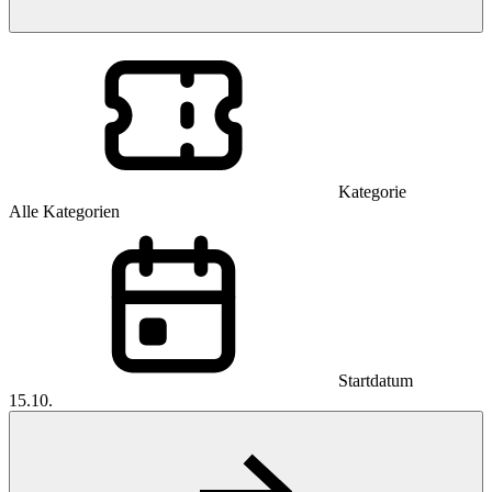
Kategorie
Alle Kategorien
Startdatum
15.10.