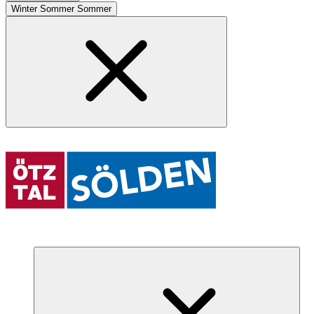
Winter
Sommer
Sommer