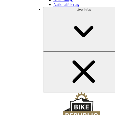
Nationalfeiertag
Live-Infos