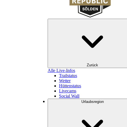
Zurück
Alle Live-Infos
Trailstatus
Wetter
Hüttenstatus
Livecams
Social Wall
Urlaubsregion