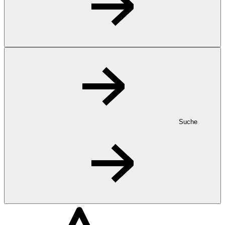
Suche