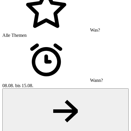
Was?
Alle Themen
Wann?
08.08. bis 15.08.