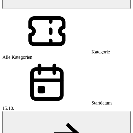
Kategorie
Alle Kategorien
Startdatum
15.10.