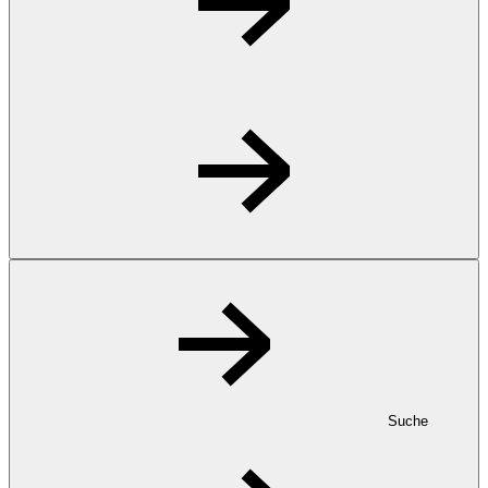
Suche