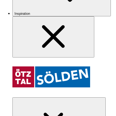
Inspiration