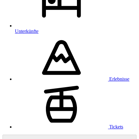
Unterkünfte
Erlebnisse
Tickets