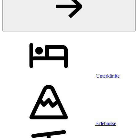
Unterkünfte
Erlebnisse