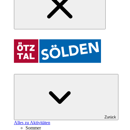
Zurück
Alles zu Aktivitäten
Sommer