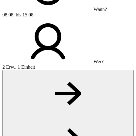
Wann?
08.08. bis 15.08.
Wer?
2 Erw., 1 Einheit