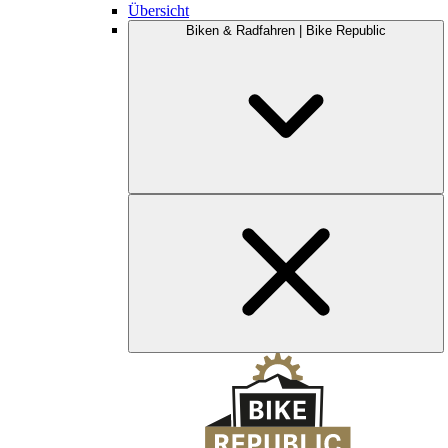
Übersicht
Biken & Radfahren | Bike Republic