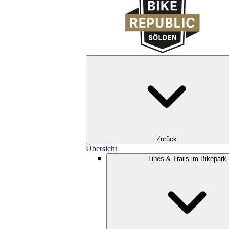
Zurück
Übersicht
Lines & Trails im Bikepark