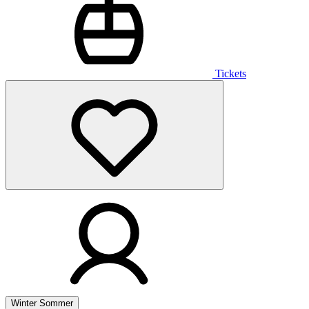
Tickets
Winter
Sommer