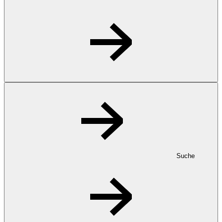
Suche