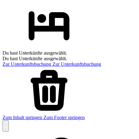
Du hast Unterkünfte ausgewählt.
Du hast Unterkünfte ausgewählt.
Zur Unterkunftsbuchung
Zur Unterkunftsbuchung
Zum Inhalt springen
Zum Footer springen