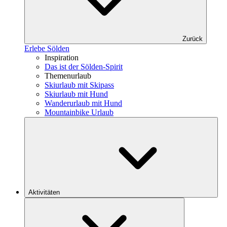
Zurück
Erlebe Sölden
Inspiration
Das ist der Sölden-Spirit
Themenurlaub
Skiurlaub mit Skipass
Skiurlaub mit Hund
Wanderurlaub mit Hund
Mountainbike Urlaub
Aktivitäten