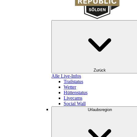
Zurück
Alle Live-Infos
Trailstatus
Wetter
Hüttenstatus
Livecams
Social Wall
Urlaubsregion