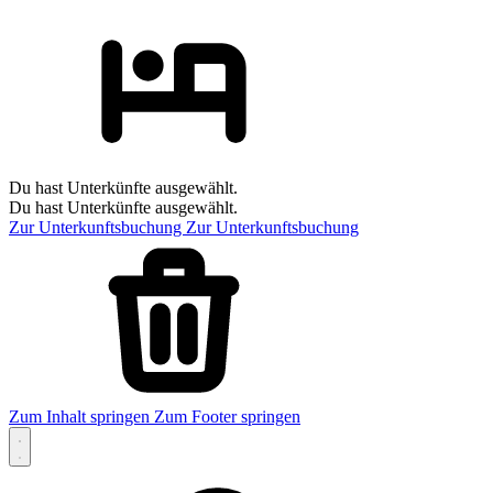
Du hast Unterkünfte ausgewählt.
Du hast Unterkünfte ausgewählt.
Zur Unterkunftsbuchung
Zur Unterkunftsbuchung
Zum Inhalt springen
Zum Footer springen