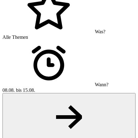
Was?
Alle Themen
Wann?
08.08. bis 15.08.