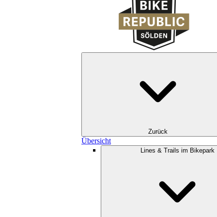
Zurück
Übersicht
Lines & Trails im Bikepark