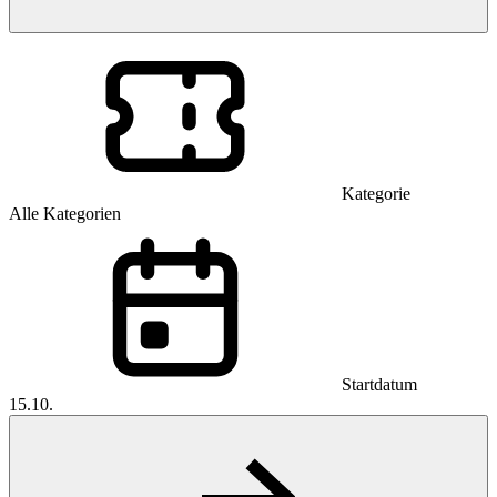
Kategorie
Alle Kategorien
Startdatum
15.10.