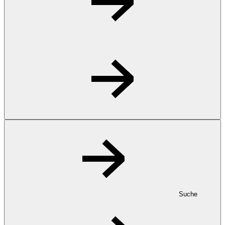
Suche