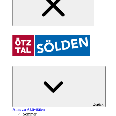
Zurück
Alles zu Aktivitäten
Sommer