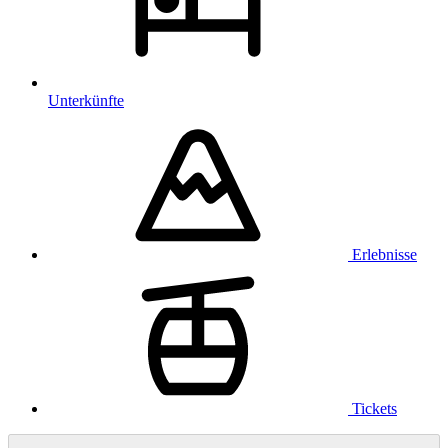
Unterkünfte
Erlebnisse
Tickets