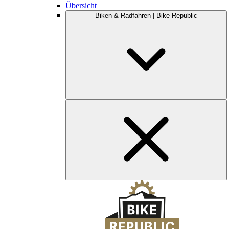
Übersicht
Biken & Radfahren | Bike Republic