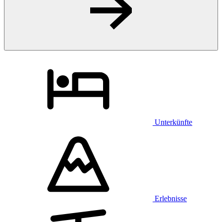
Unterkünfte
Erlebnisse