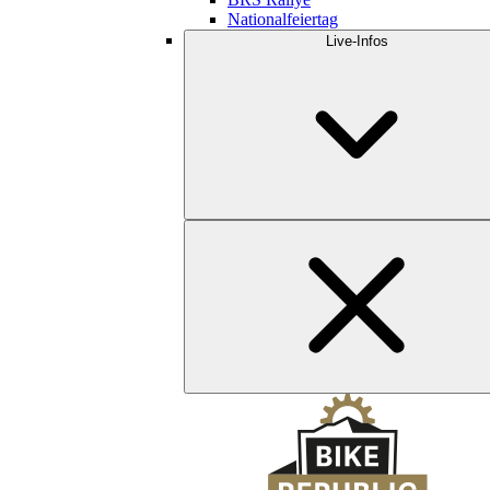
Nationalfeiertag
Live-Infos