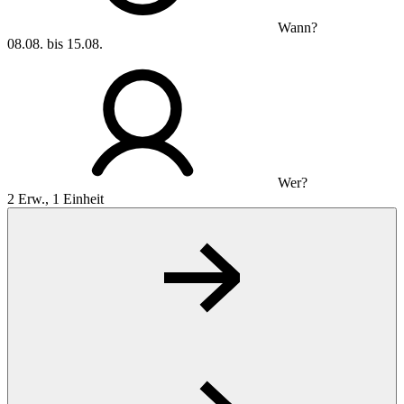
Wann?
08.08. bis 15.08.
Wer?
2 Erw., 1 Einheit