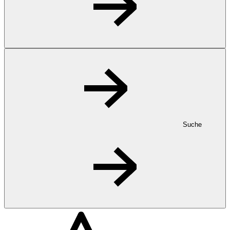
Suche