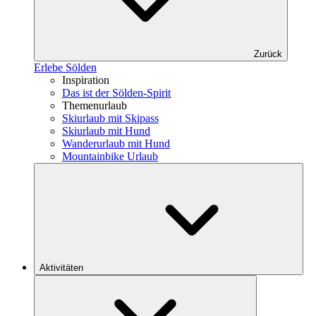
Zurück
Erlebe Sölden
Inspiration
Das ist der Sölden-Spirit
Themenurlaub
Skiurlaub mit Skipass
Skiurlaub mit Hund
Wanderurlaub mit Hund
Mountainbike Urlaub
Aktivitäten