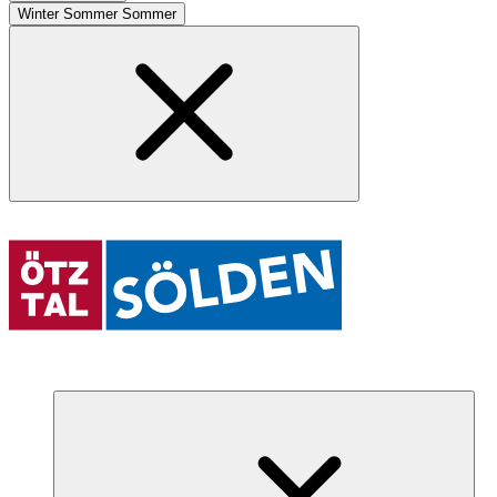
Winter
Sommer
Sommer