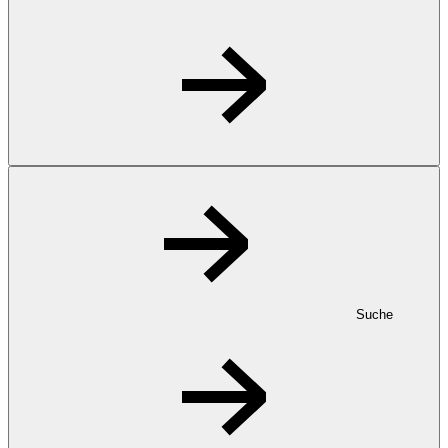
Suche