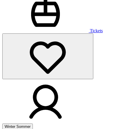
Tickets
Winter
Sommer