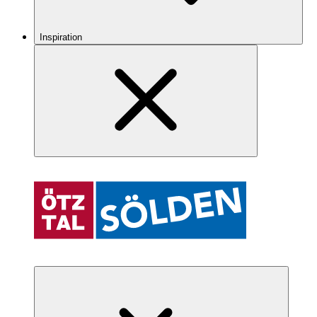
Inspiration