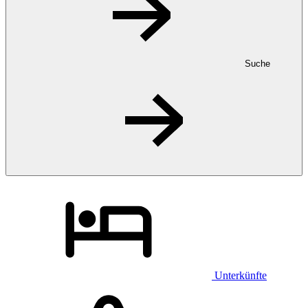
Suche
Unterkünfte