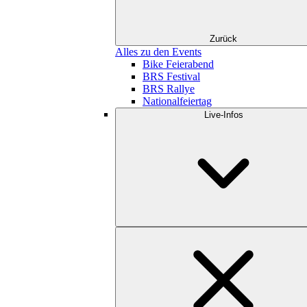
Zurück
Alles zu den Events
Bike Feierabend
BRS Festival
BRS Rallye
Nationalfeiertag
Live-Infos