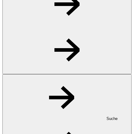
Suche