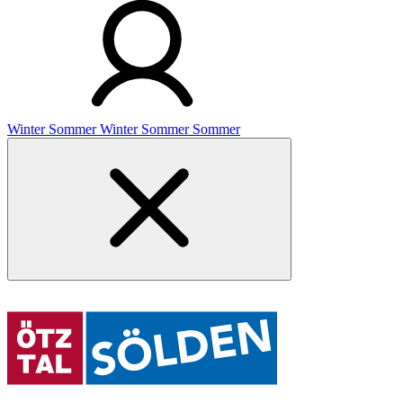
Winter
Sommer
Winter
Sommer
Sommer