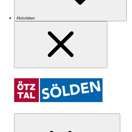
Aktivitäten