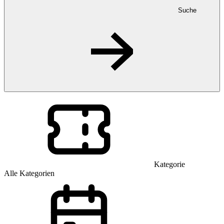
Suche
Kategorie
Alle Kategorien