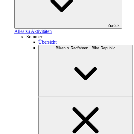
Zurück
Alles zu Aktivitäten
Sommer
Übersicht
Biken & Radfahren | Bike Republic