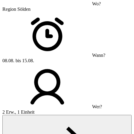
Wo?
Region Sölden
Wann?
08.08. bis 15.08.
Wer?
2 Erw., 1 Einheit