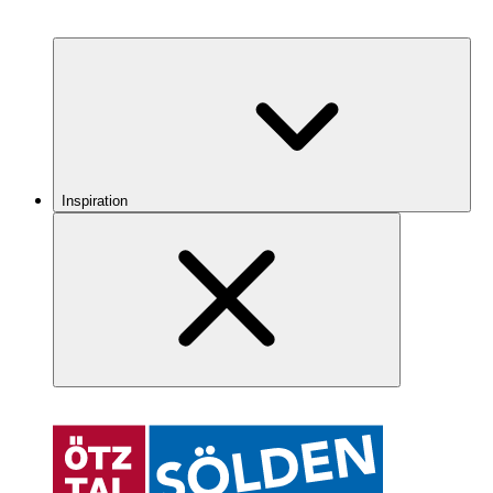
Inspiration