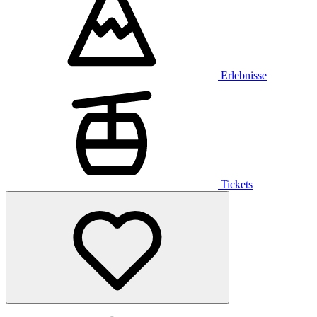
Erlebnisse
Tickets