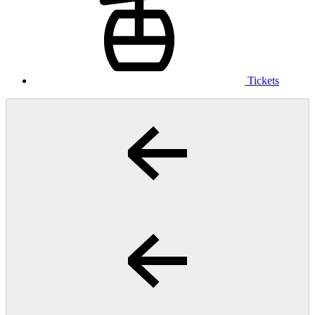
Tickets