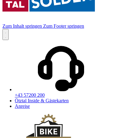
Zum Inhalt springen
Zum Footer springen
+43 57200 200
Ötztal Inside & Gästekarten
Anreise