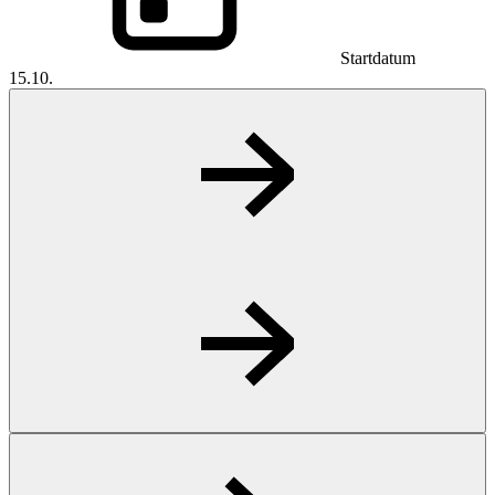
Startdatum
15.10.