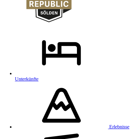
Unterkünfte
Erlebnisse