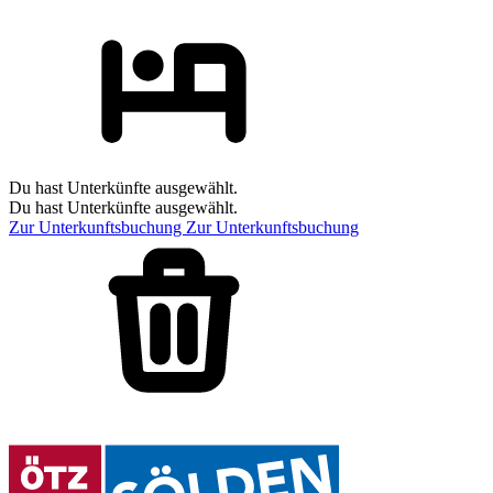
Du hast Unterkünfte ausgewählt.
Du hast Unterkünfte ausgewählt.
Zur Unterkunftsbuchung
Zur Unterkunftsbuchung