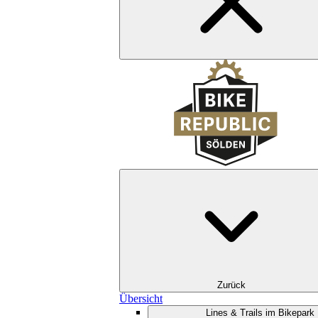
Zurück
Übersicht
Lines & Trails im Bikepark