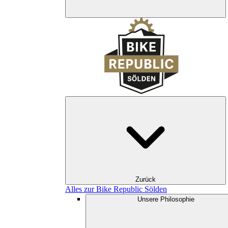
Zurück
Alles zur Bike Republic Sölden
Unsere Philosophie