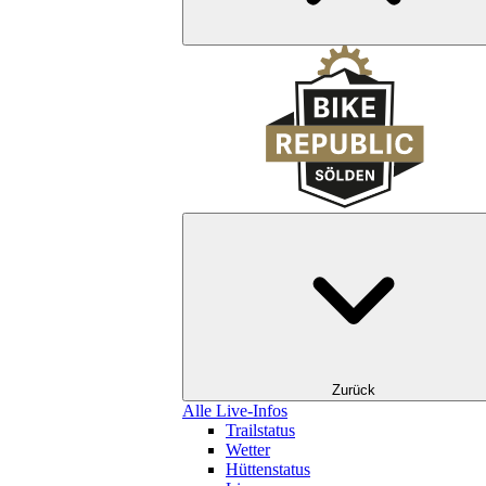
Zurück
Alle Live-Infos
Trailstatus
Wetter
Hüttenstatus