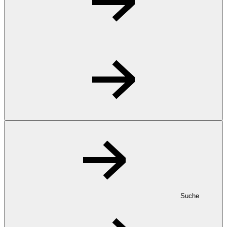
Suche