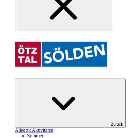
Zurück
Alles zu Aktivitäten
Sommer