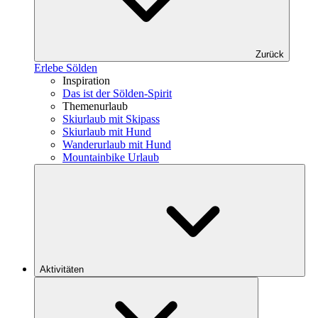
Zurück
Erlebe Sölden
Inspiration
Das ist der Sölden-Spirit
Themenurlaub
Skiurlaub mit Skipass
Skiurlaub mit Hund
Wanderurlaub mit Hund
Mountainbike Urlaub
Aktivitäten