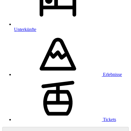
Unterkünfte
Erlebnisse
Tickets