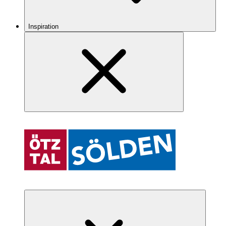
Inspiration