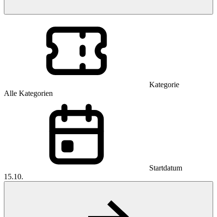
Kategorie
Alle Kategorien
Startdatum
15.10.