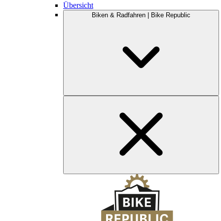
Übersicht
Biken & Radfahren | Bike Republic