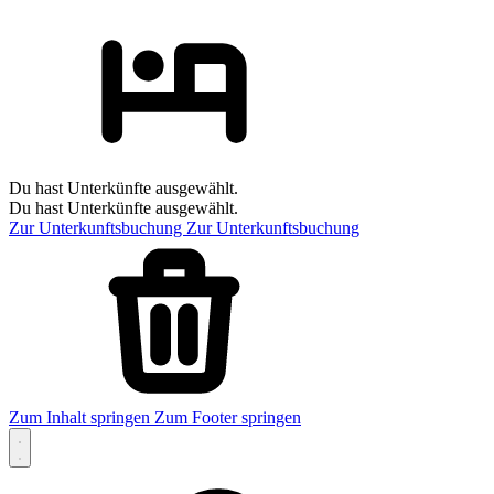
Du hast Unterkünfte ausgewählt.
Du hast Unterkünfte ausgewählt.
Zur Unterkunftsbuchung
Zur Unterkunftsbuchung
Zum Inhalt springen
Zum Footer springen