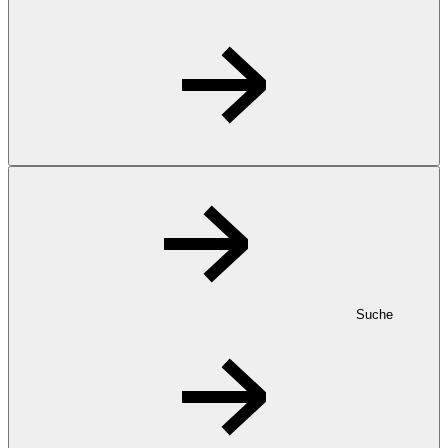
Suche