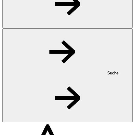
Suche