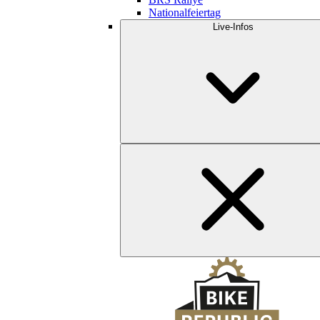
Nationalfeiertag
Live-Infos