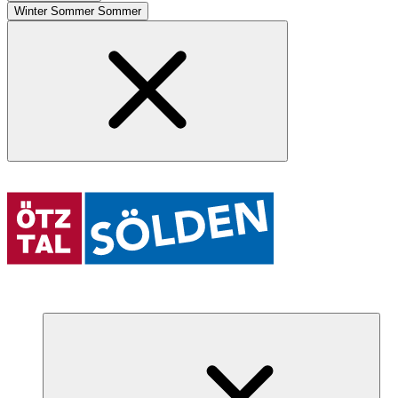
Winter
Sommer
Sommer