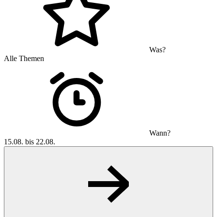
Was?
Alle Themen
Wann?
15.08. bis 22.08.