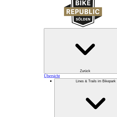
Zurück
Übersicht
Lines & Trails im Bikepark