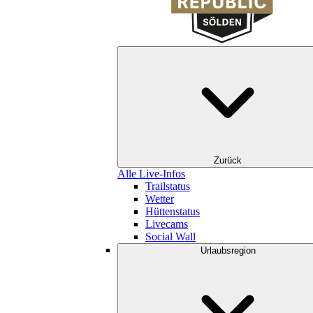
Zurück
Alle Live-Infos
Trailstatus
Wetter
Hüttenstatus
Livecams
Social Wall
Urlaubsregion