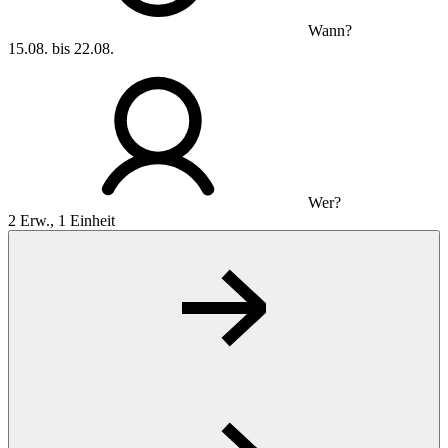
Wann?
15.08. bis 22.08.
Wer?
2 Erw., 1 Einheit