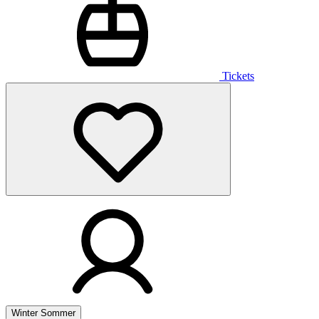
Tickets
Winter
Sommer