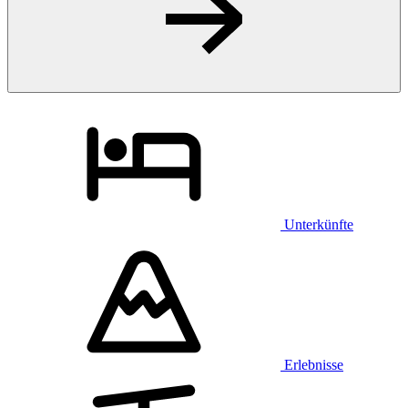
Unterkünfte
Erlebnisse