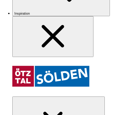
Inspiration