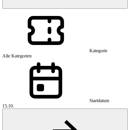
Kategorie
Alle Kategorien
Startdatum
15.10.