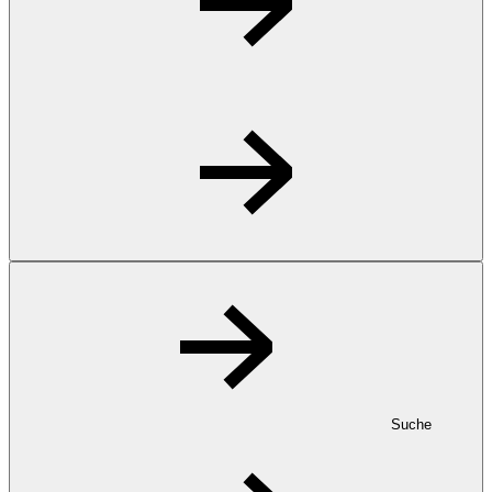
Suche