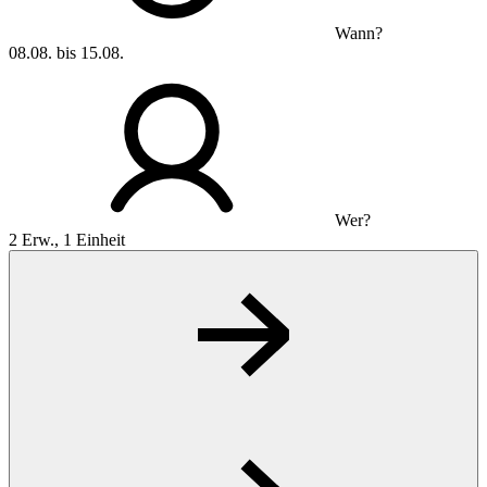
Wann?
08.08. bis 15.08.
Wer?
2 Erw., 1 Einheit