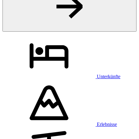
Unterkünfte
Erlebnisse