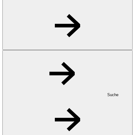
Suche