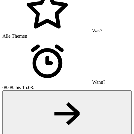
Was?
Alle Themen
Wann?
08.08. bis 15.08.