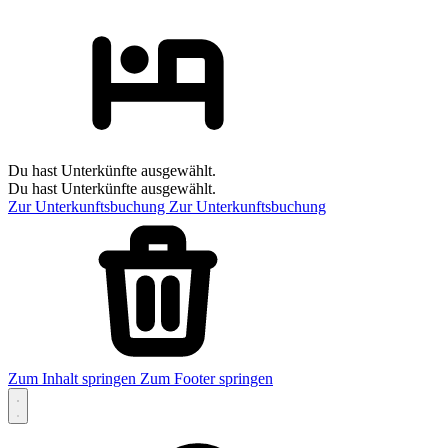
Du hast Unterkünfte ausgewählt.
Du hast Unterkünfte ausgewählt.
Zur Unterkunftsbuchung
Zur Unterkunftsbuchung
Zum Inhalt springen
Zum Footer springen