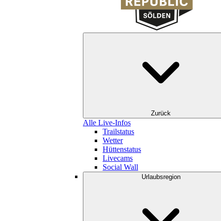
Zurück
Alle Live-Infos
Trailstatus
Wetter
Hüttenstatus
Livecams
Social Wall
Urlaubsregion