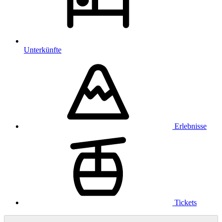
Unterkünfte
Erlebnisse
Tickets