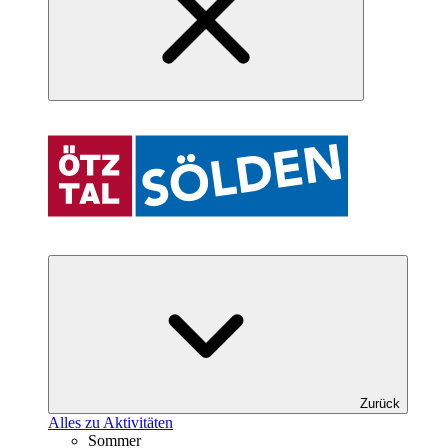
Zurück
Alles zu Aktivitäten
Sommer