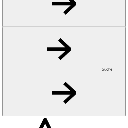
Suche