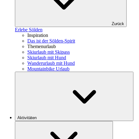
Zurück
Erlebe Sölden
Inspiration
Das ist der Sölden-Spirit
Themenurlaub
Skiurlaub mit Skipass
Skiurlaub mit Hund
Wanderurlaub mit Hund
Mountainbike Urlaub
Aktivitäten