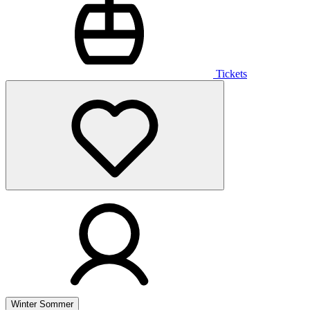
Tickets
Winter
Sommer