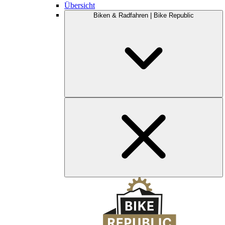
Übersicht
Biken & Radfahren | Bike Republic