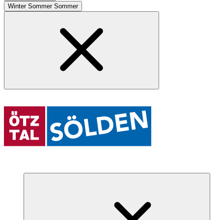
Winter
Sommer
Sommer