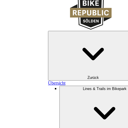
Zurück
Übersicht
Lines & Trails im Bikepark