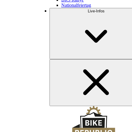
Nationalfeiertag
Live-Infos