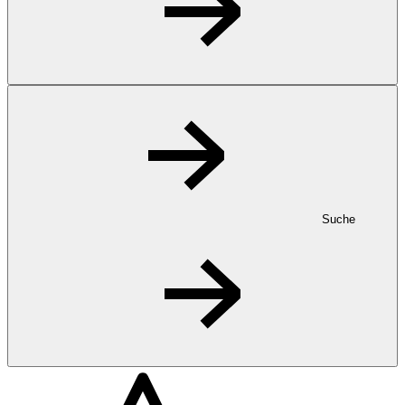
Suche