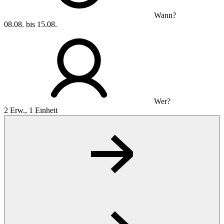
Wann?
08.08. bis 15.08.
Wer?
2 Erw., 1 Einheit