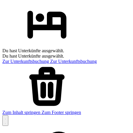
Du hast Unterkünfte ausgewählt.
Du hast Unterkünfte ausgewählt.
Zur Unterkunftsbuchung
Zur Unterkunftsbuchung
Zum Inhalt springen
Zum Footer springen