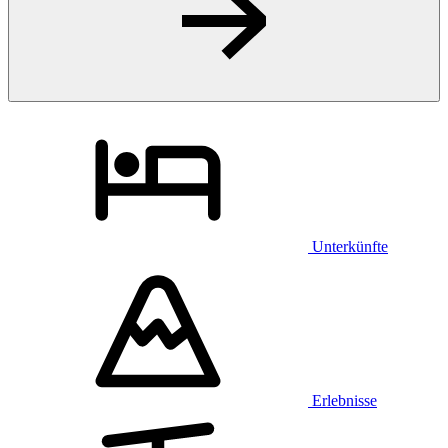
Unterkünfte
Erlebnisse