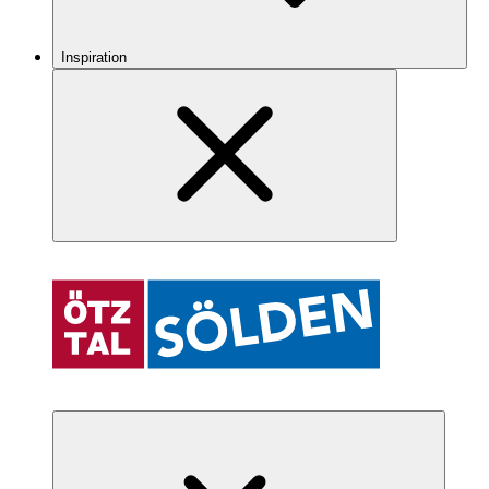
Inspiration