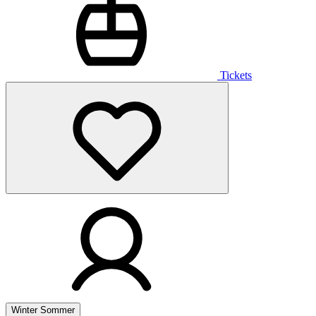
Tickets
Winter
Sommer