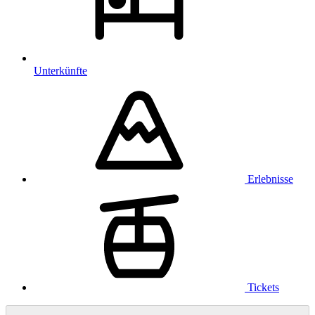
Unterkünfte
Erlebnisse
Tickets