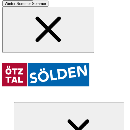
Winter
Sommer
Sommer