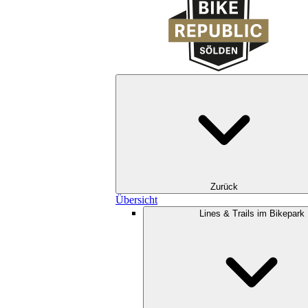
Zurück
Übersicht
Lines & Trails im Bikepark