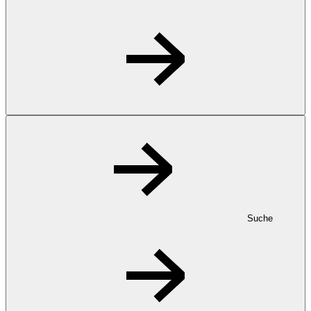
Suche