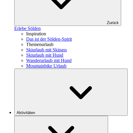
Zurück
Erlebe Sölden
Inspiration
Das ist der Sölden-Spirit
Themenurlaub
Skiurlaub mit Skipass
Skiurlaub mit Hund
Wanderurlaub mit Hund
Mountainbike Urlaub
Aktivitäten