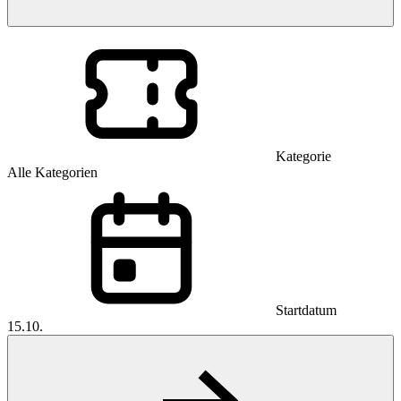
Kategorie
Alle Kategorien
Startdatum
15.10.