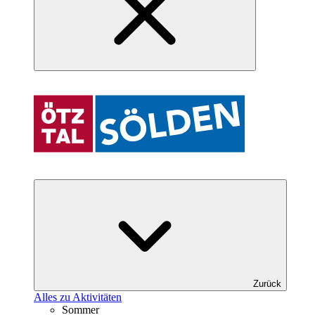
Zurück
Alles zu Aktivitäten
Sommer