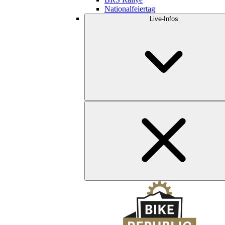
Nationalfeiertag
Live-Infos