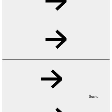
Suche