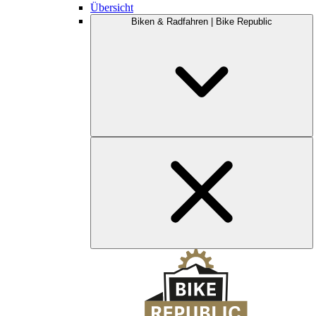
Übersicht
Biken & Radfahren | Bike Republic