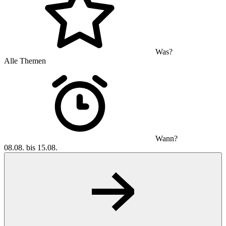
Was?
Alle Themen
Wann?
08.08. bis 15.08.