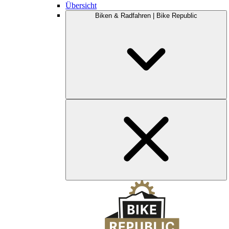
Übersicht
Biken & Radfahren | Bike Republic