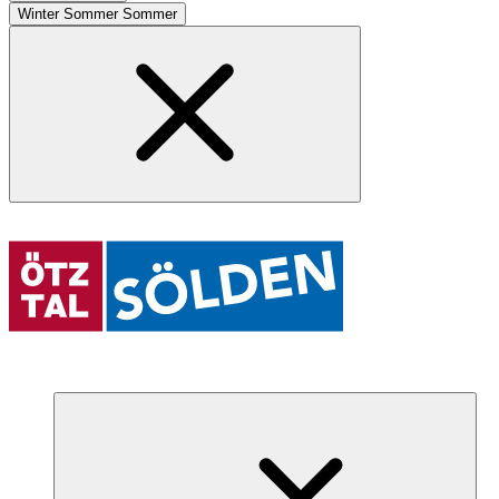
Winter
Sommer
Sommer