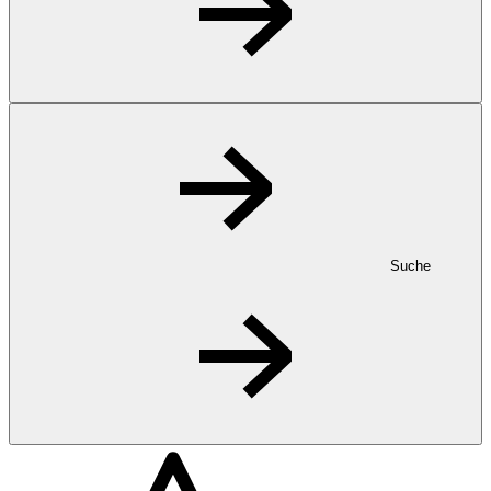
Suche