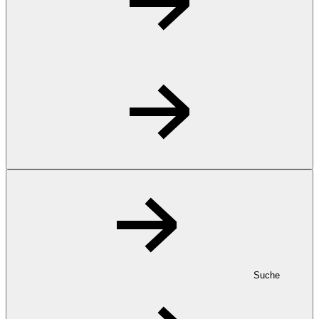
Suche