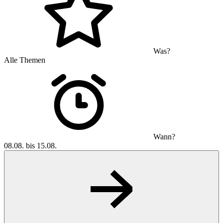
Was?
Alle Themen
Wann?
08.08. bis 15.08.