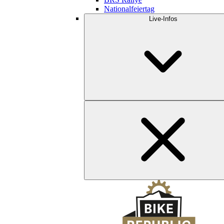
Nationalfeiertag
Live-Infos