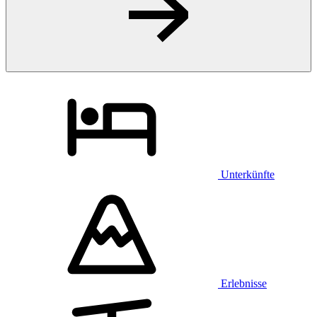
Unterkünfte
Erlebnisse