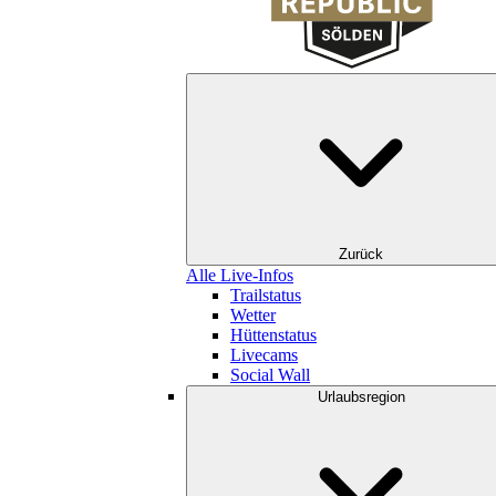
Zurück
Alle Live-Infos
Trailstatus
Wetter
Hüttenstatus
Livecams
Social Wall
Urlaubsregion