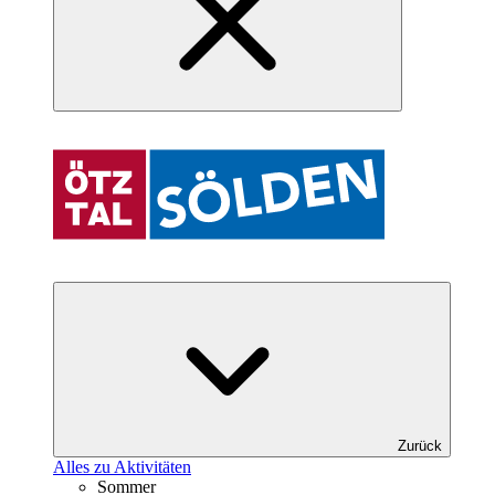
Zurück
Alles zu Aktivitäten
Sommer