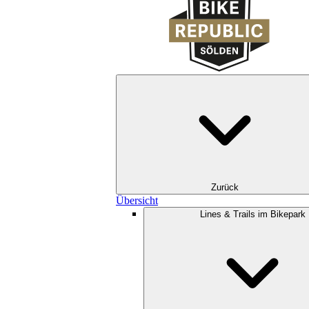
Zurück
Übersicht
Lines & Trails im Bikepark