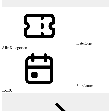
Kategorie
Alle Kategorien
Startdatum
15.10.