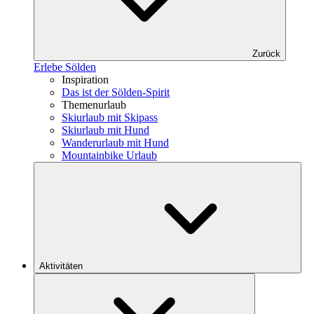
Zurück
Erlebe Sölden
Inspiration
Das ist der Sölden-Spirit
Themenurlaub
Skiurlaub mit Skipass
Skiurlaub mit Hund
Wanderurlaub mit Hund
Mountainbike Urlaub
Aktivitäten