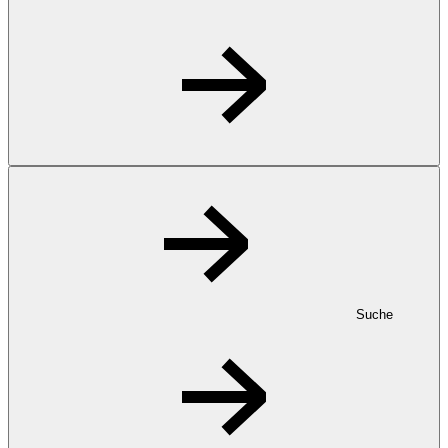
Suche