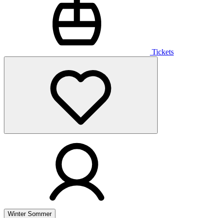
Tickets
Winter
Sommer