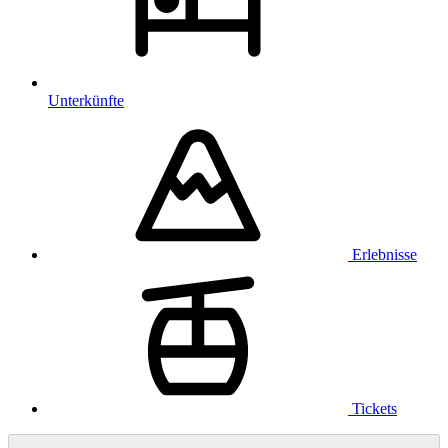
Unterkünfte
Erlebnisse
Tickets