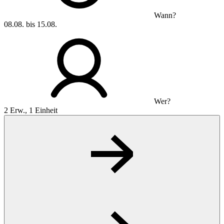
Wann?
08.08. bis 15.08.
Wer?
2 Erw., 1 Einheit