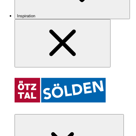
Inspiration