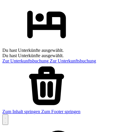
Du hast Unterkünfte ausgewählt.
Du hast Unterkünfte ausgewählt.
Zur Unterkunftsbuchung
Zur Unterkunftsbuchung
Zum Inhalt springen
Zum Footer springen