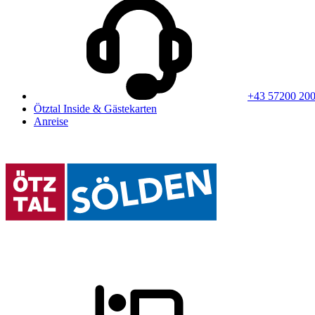
+43 57200 20
Ötztal Inside & Gästekarten
Anreise