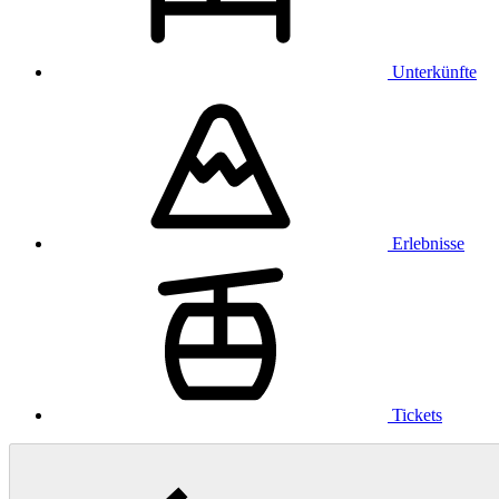
Unterkünfte
Erlebnisse
Tickets