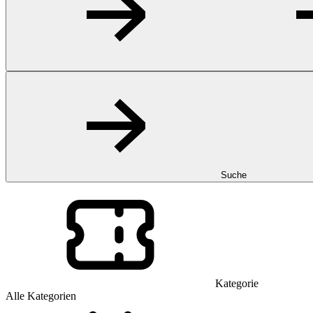
Suche
Kategorie
Alle Kategorien