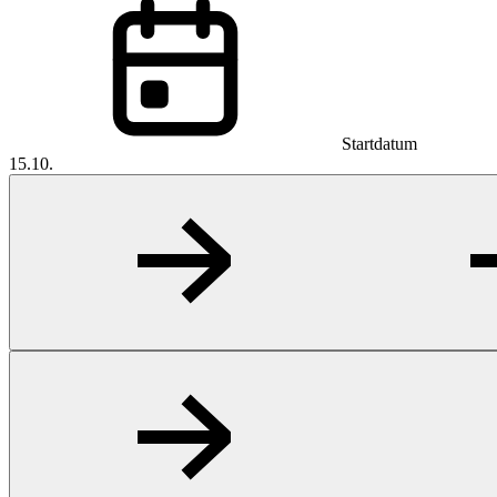
Startdatum
15.10.