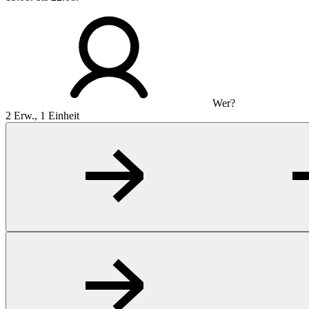
Wer?
2 Erw., 1 Einheit