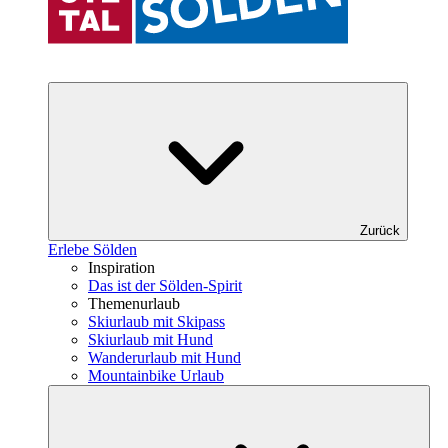
Zurück
Erlebe Sölden
Inspiration
Das ist der Sölden-Spirit
Themenurlaub
Skiurlaub mit Skipass
Skiurlaub mit Hund
Wanderurlaub mit Hund
Mountainbike Urlaub