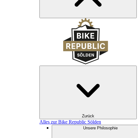
Zurück
Alles zur Bike Republic Sölden
Unsere Philosophie