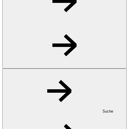
Suche