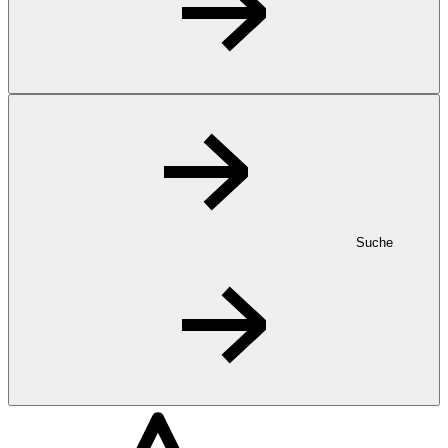
Suche