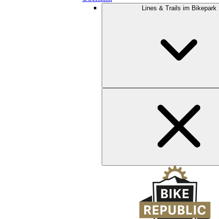
Lines & Trails im Bikepark