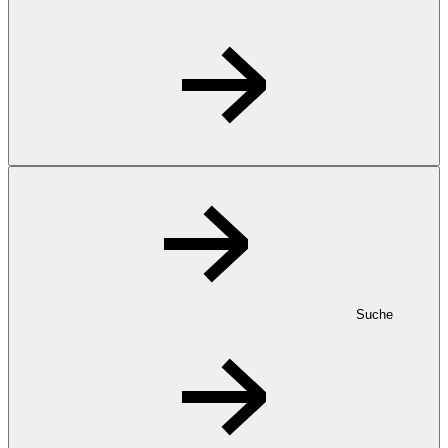
Suche