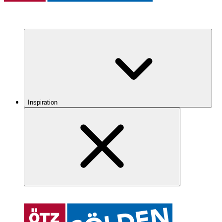
Inspiration