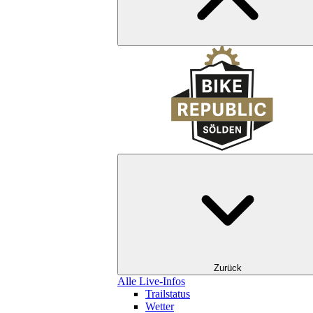
Zurück
Alle Live-Infos
Trailstatus
Wetter