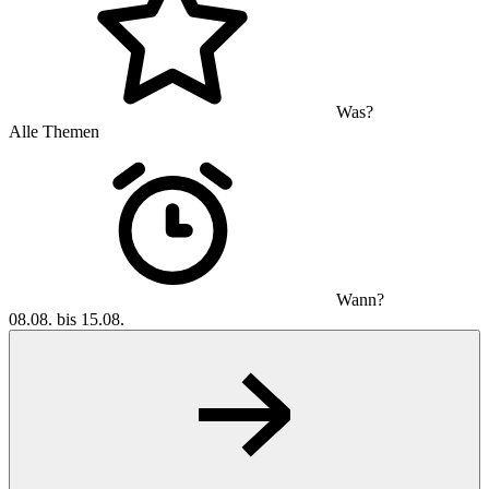
Was?
Alle Themen
Wann?
08.08. bis 15.08.