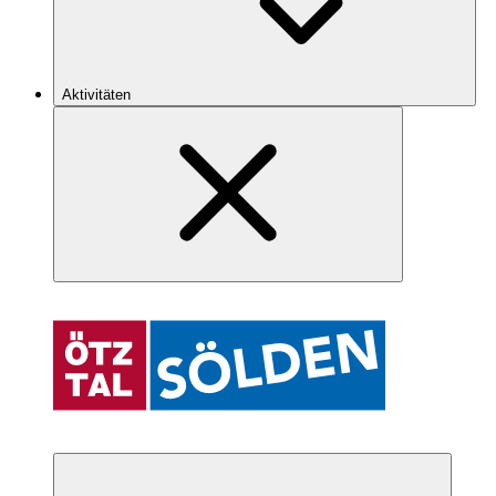
Aktivitäten