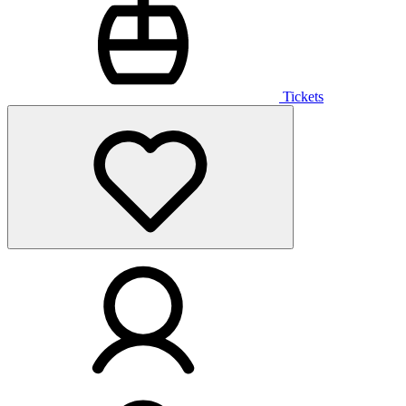
Tickets