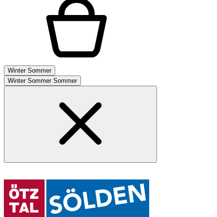
Winter
Sommer
Winter
Sommer
Sommer