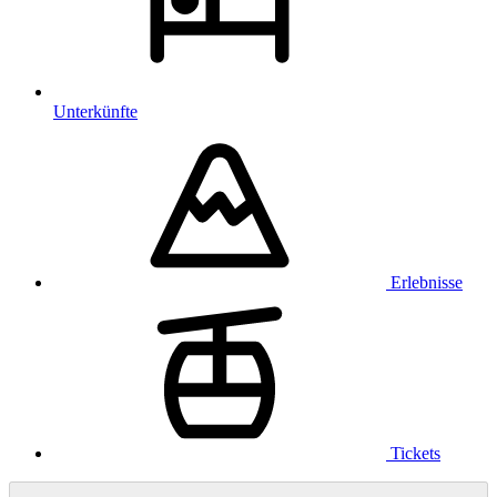
Unterkünfte
Erlebnisse
Tickets