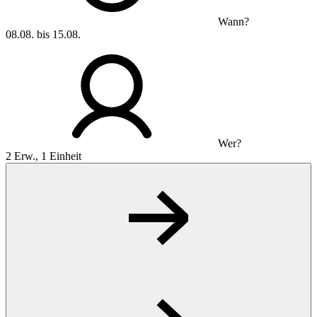
Wann?
08.08. bis 15.08.
Wer?
2 Erw., 1 Einheit