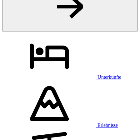
Unterkünfte
Erlebnisse