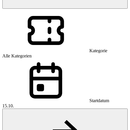
Kategorie
Alle Kategorien
Startdatum
15.10.