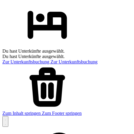
Du hast Unterkünfte ausgewählt.
Du hast Unterkünfte ausgewählt.
Zur Unterkunftsbuchung
Zur Unterkunftsbuchung
Zum Inhalt springen
Zum Footer springen