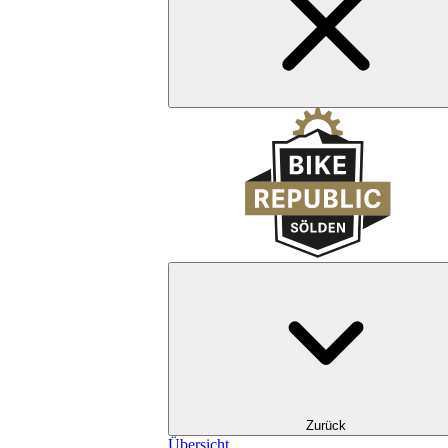
Zurück
Übersicht