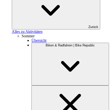
Zurück
Alles zu Aktivitäten
Sommer
Übersicht
Biken & Radfahren | Bike Republic