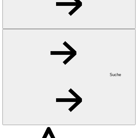
Suche