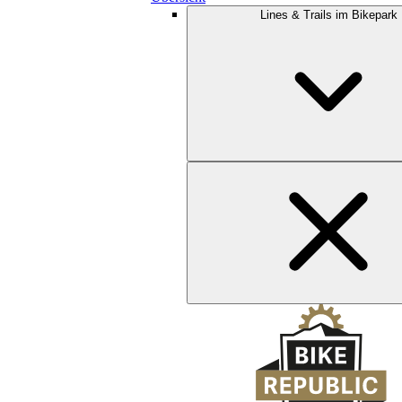
Lines & Trails im Bikepark