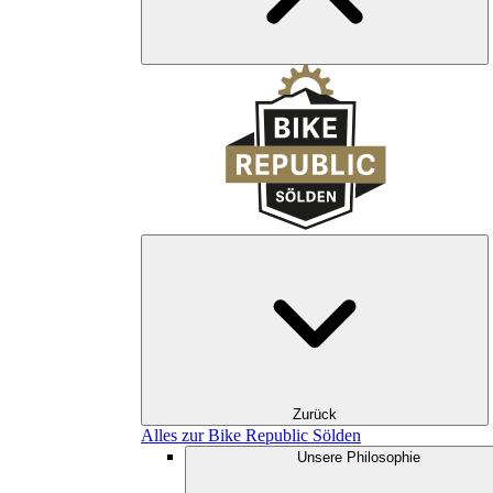
Zurück
Alles zur Bike Republic Sölden
Unsere Philosophie