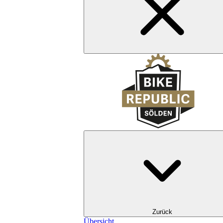
Zurück
Übersicht