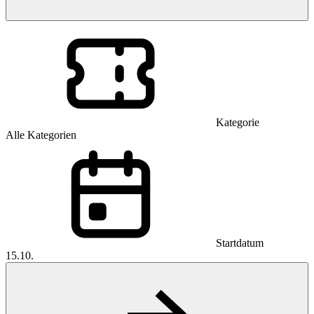
Kategorie
Alle Kategorien
Startdatum
15.10.