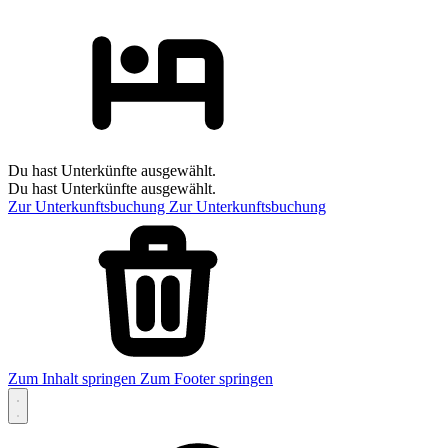
Du hast Unterkünfte ausgewählt.
Du hast Unterkünfte ausgewählt.
Zur Unterkunftsbuchung
Zur Unterkunftsbuchung
Zum Inhalt springen
Zum Footer springen