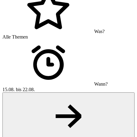
Was?
Alle Themen
Wann?
15.08. bis 22.08.