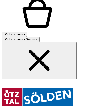
Winter
Sommer
Winter
Sommer
Sommer