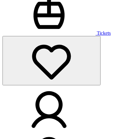
Tickets