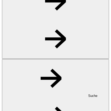
Suche