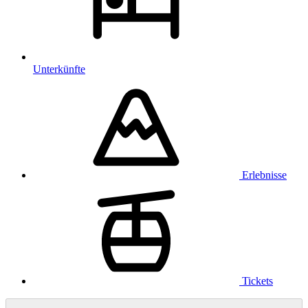
Unterkünfte
Erlebnisse
Tickets