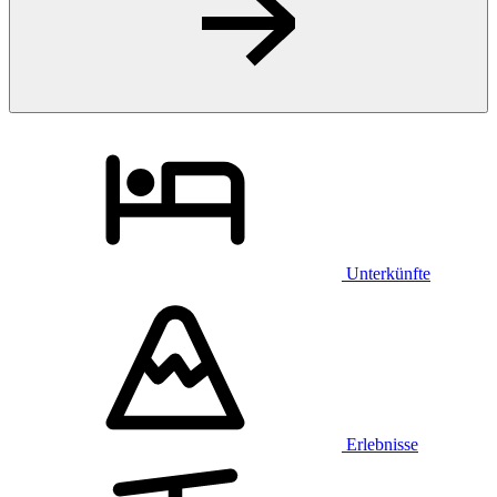
Unterkünfte
Erlebnisse