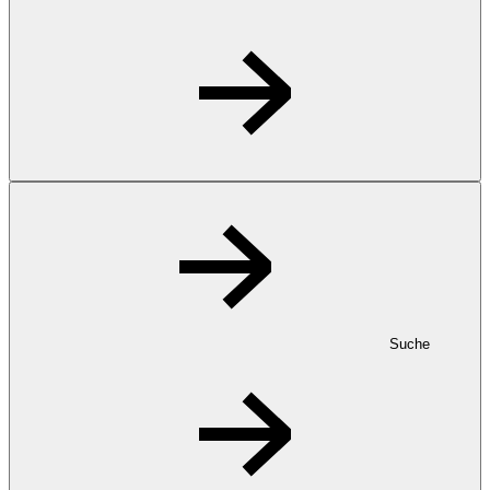
Suche