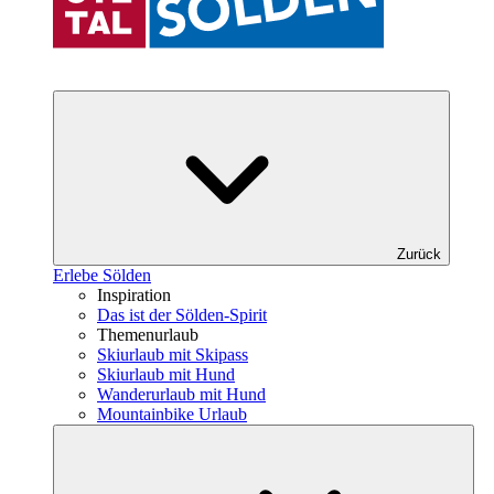
Zurück
Erlebe Sölden
Inspiration
Das ist der Sölden-Spirit
Themenurlaub
Skiurlaub mit Skipass
Skiurlaub mit Hund
Wanderurlaub mit Hund
Mountainbike Urlaub