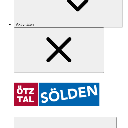
Aktivitäten