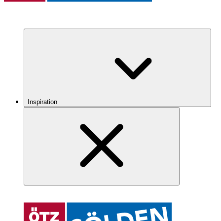
Inspiration