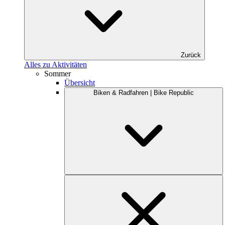
Zurück
Alles zu Aktivitäten
Sommer
Übersicht
Biken & Radfahren | Bike Republic