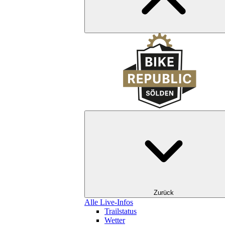
Zurück
Alle Live-Infos
Trailstatus
Wetter