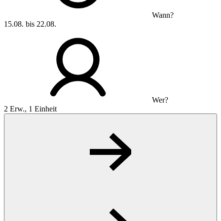
Wann?
15.08. bis 22.08.
Wer?
2 Erw., 1 Einheit