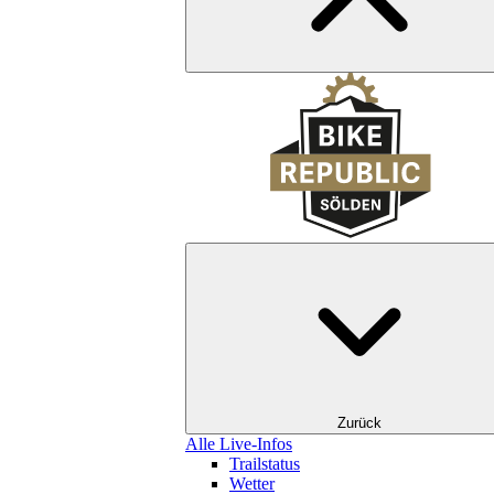
Zurück
Alle Live-Infos
Trailstatus
Wetter