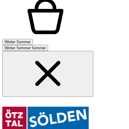
Winter
Sommer
Winter
Sommer
Sommer