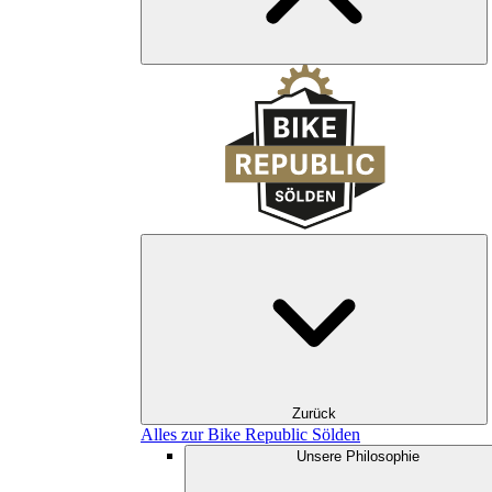
Zurück
Alles zur Bike Republic Sölden
Unsere Philosophie