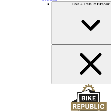
Lines & Trails im Bikepark