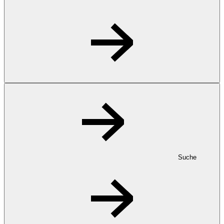
Suche