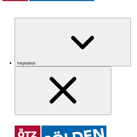
Inspiration