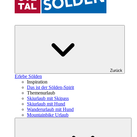
Zurück
Erlebe Sölden
Inspiration
Das ist der Sölden-Spirit
Themenurlaub
Skiurlaub mit Skipass
Skiurlaub mit Hund
Wanderurlaub mit Hund
Mountainbike Urlaub