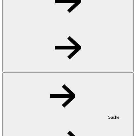
Suche