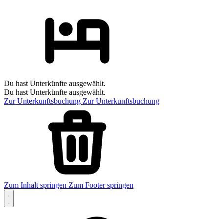
Du hast Unterkünfte ausgewählt.
Du hast Unterkünfte ausgewählt.
Zur Unterkunftsbuchung
Zur Unterkunftsbuchung
Zum Inhalt springen
Zum Footer springen