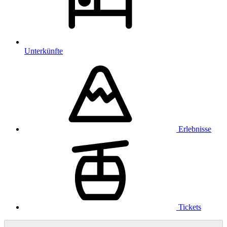
Unterkünfte
Erlebnisse
Tickets