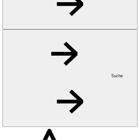
Suche