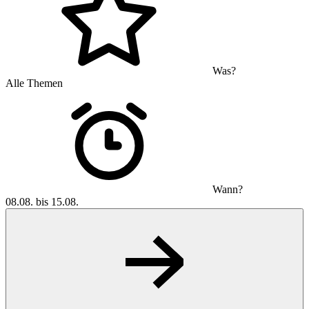
Was?
Alle Themen
Wann?
08.08. bis 15.08.