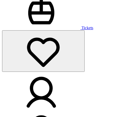
Tickets