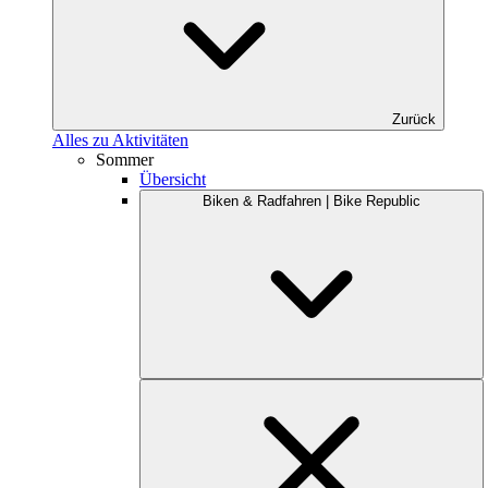
Zurück
Alles zu Aktivitäten
Sommer
Übersicht
Biken & Radfahren | Bike Republic