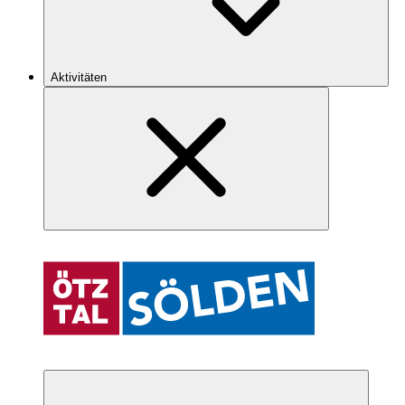
Aktivitäten