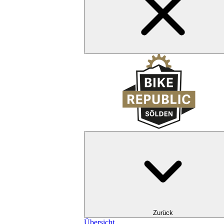
Zurück
Übersicht