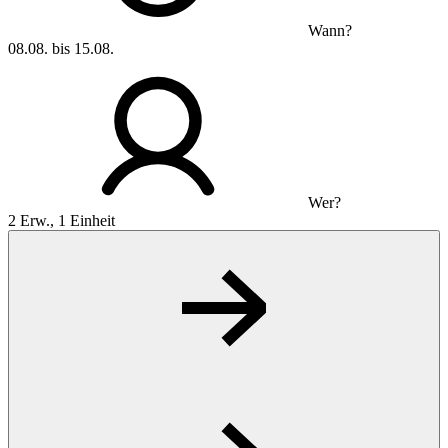
Wann?
08.08. bis 15.08.
Wer?
2 Erw., 1 Einheit