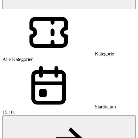
Kategorie
Alle Kategorien
Startdatum
15.10.