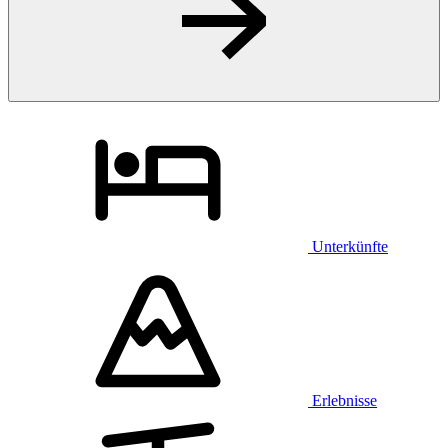
Unterkünfte
Erlebnisse