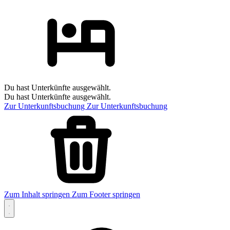
Du hast Unterkünfte ausgewählt.
Du hast Unterkünfte ausgewählt.
Zur Unterkunftsbuchung
Zur Unterkunftsbuchung
Zum Inhalt springen
Zum Footer springen