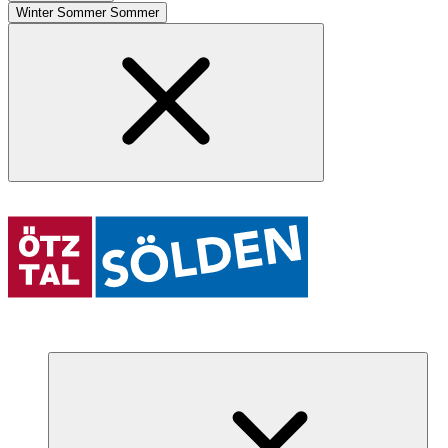
Winter
Sommer
Sommer