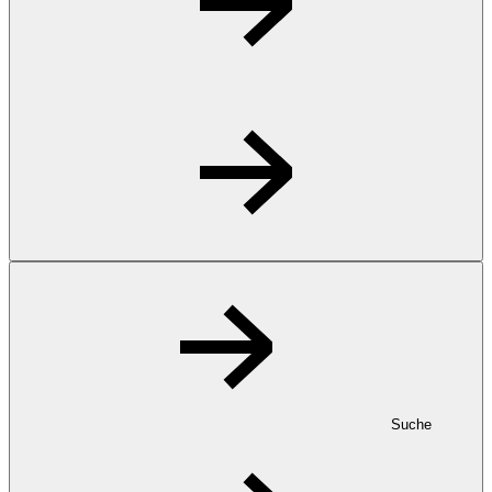
Suche