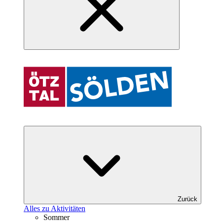
Zurück
Alles zu Aktivitäten
Sommer