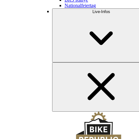
Nationalfeiertag
Live-Infos