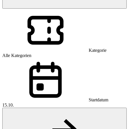
Kategorie
Alle Kategorien
Startdatum
15.10.