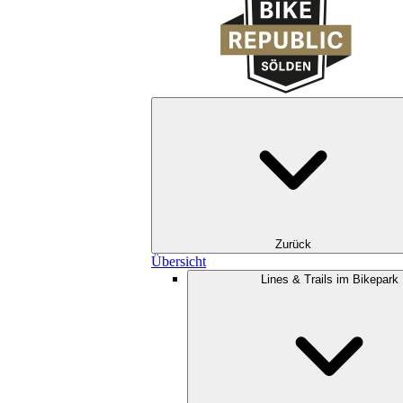
Zurück
Übersicht
Lines & Trails im Bikepark