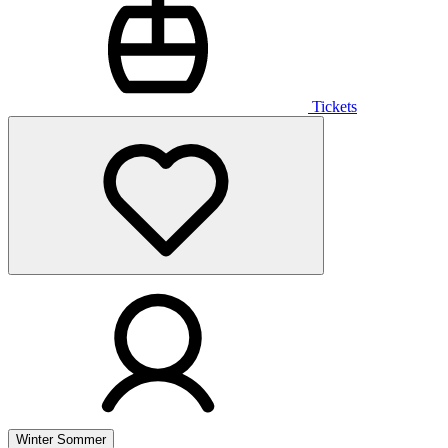
Tickets
Winter
Sommer