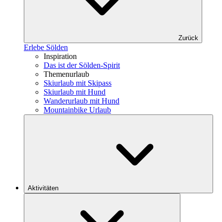
Zurück
Erlebe Sölden
Inspiration
Das ist der Sölden-Spirit
Themenurlaub
Skiurlaub mit Skipass
Skiurlaub mit Hund
Wanderurlaub mit Hund
Mountainbike Urlaub
Aktivitäten