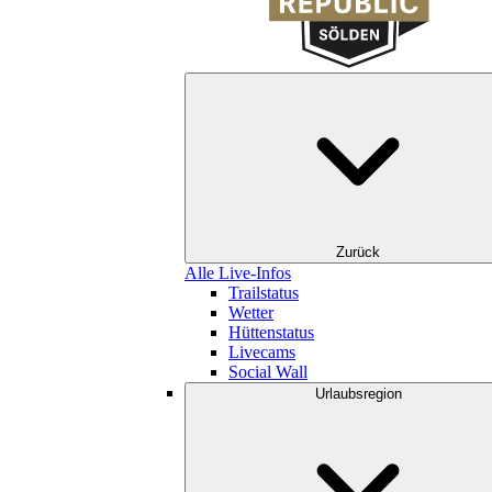
Zurück
Alle Live-Infos
Trailstatus
Wetter
Hüttenstatus
Livecams
Social Wall
Urlaubsregion