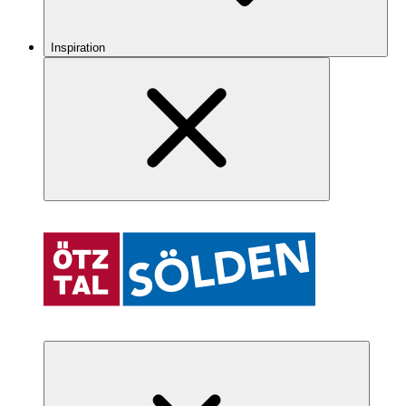
Inspiration