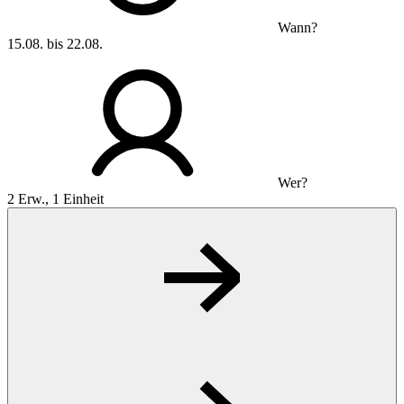
Wann?
15.08. bis 22.08.
Wer?
2 Erw., 1 Einheit