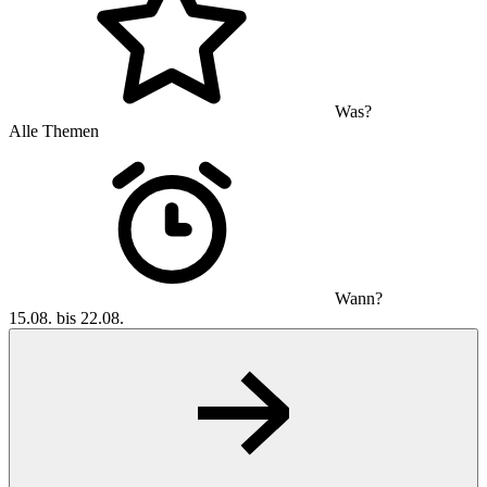
Was?
Alle Themen
Wann?
15.08. bis 22.08.