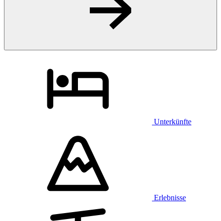
Unterkünfte
Erlebnisse