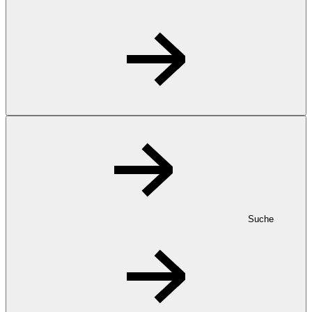
Suche