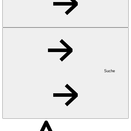
Suche