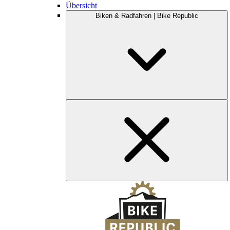
Übersicht
Biken & Radfahren | Bike Republic