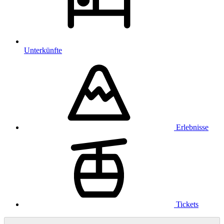
Unterkünfte
Erlebnisse
Tickets