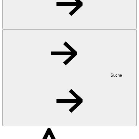
Suche