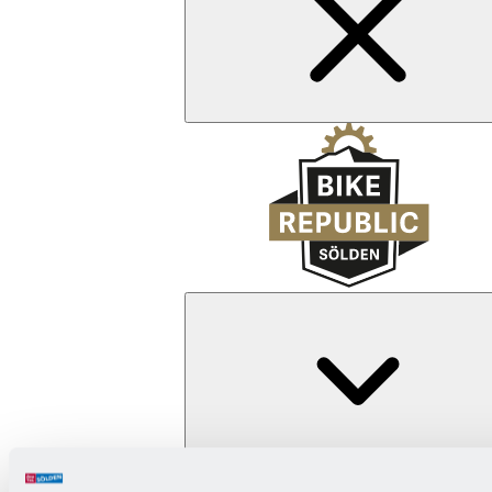
Zurück