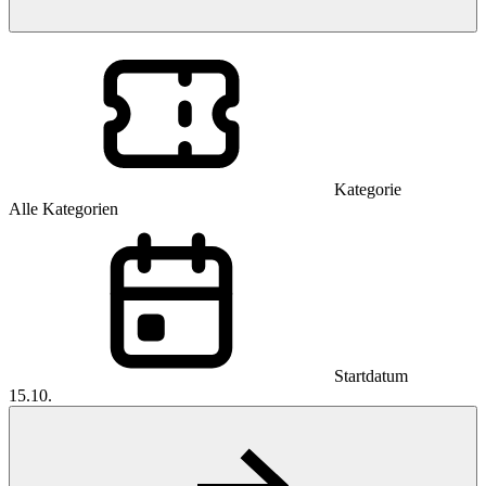
Kategorie
Alle Kategorien
Startdatum
15.10.