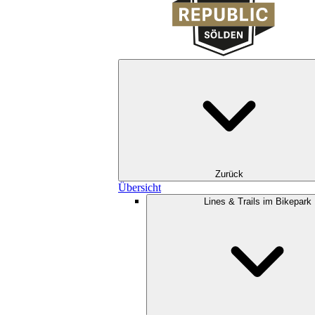
Zurück
Übersicht
Lines & Trails im Bikepark