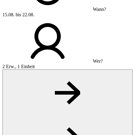
Wann?
15.08. bis 22.08.
Wer?
2 Erw., 1 Einheit