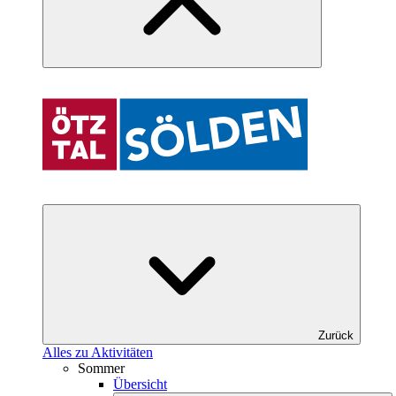
Zurück
Alles zu Aktivitäten
Sommer
Übersicht