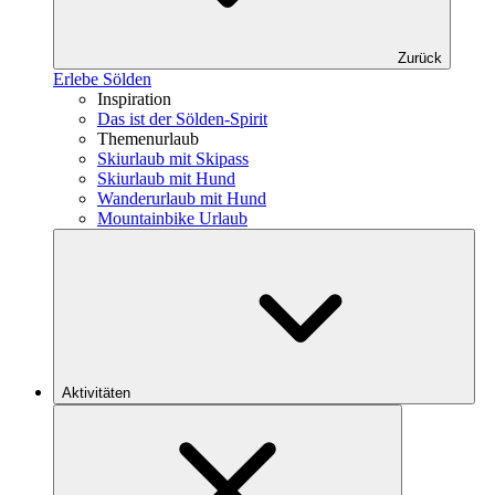
Zurück
Erlebe Sölden
Inspiration
Das ist der Sölden-Spirit
Themenurlaub
Skiurlaub mit Skipass
Skiurlaub mit Hund
Wanderurlaub mit Hund
Mountainbike Urlaub
Aktivitäten