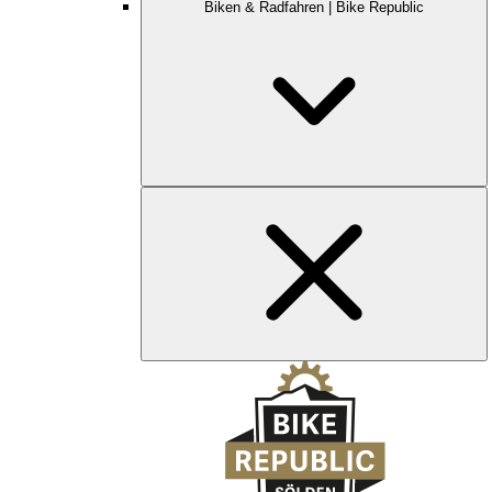
Biken & Radfahren | Bike Republic