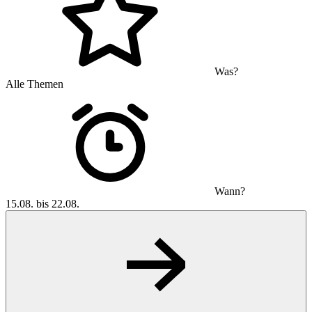
Was?
Alle Themen
Wann?
15.08. bis 22.08.