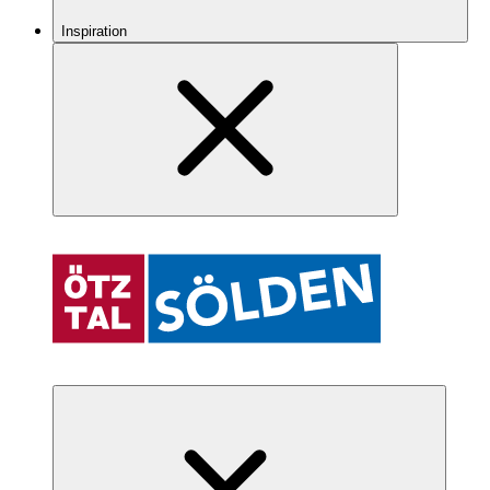
Inspiration