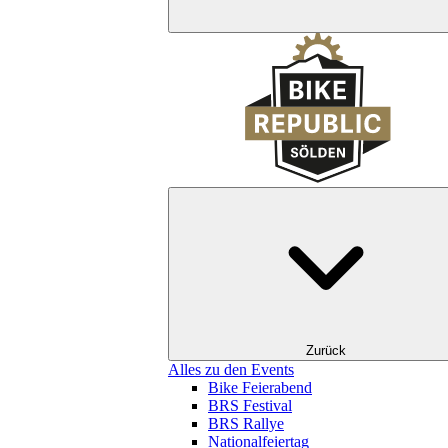
Zurück
Alles zu den Events
Bike Feierabend
BRS Festival
BRS Rallye
Nationalfeiertag