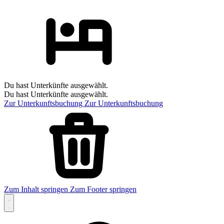
Du hast Unterkünfte ausgewählt.
Du hast Unterkünfte ausgewählt.
Zur Unterkunftsbuchung
Zur Unterkunftsbuchung
Zum Inhalt springen
Zum Footer springen