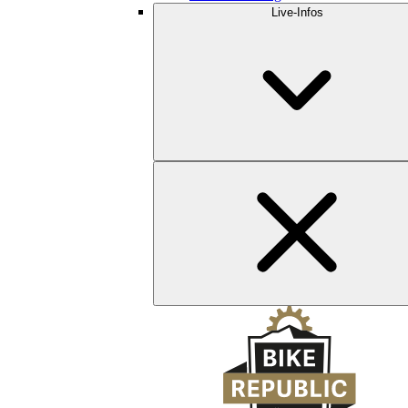
Live-Infos