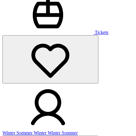
Tickets
Winter
Sommer
Winter
Winter
Sommer