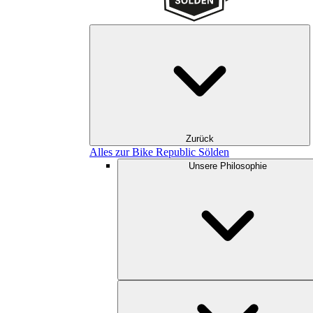
Zurück
Alles zur Bike Republic Sölden
Unsere Philosophie