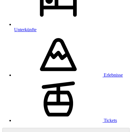
Unterkünfte
Erlebnisse
Tickets