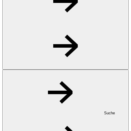
Suche