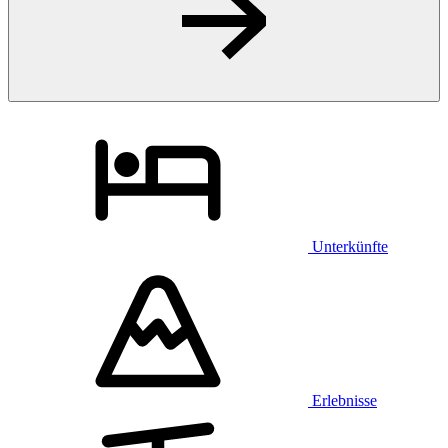
Unterkünfte
Erlebnisse